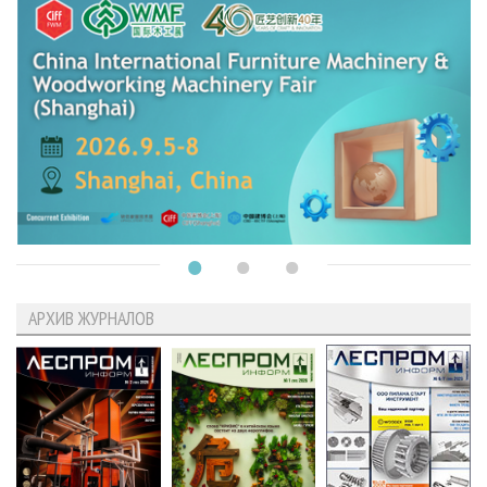
АРХИВ ЖУРНАЛОВ