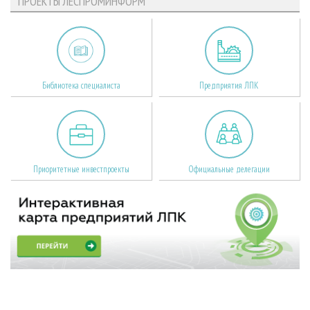
ПРОЕКТЫ ЛЕСПРОМИНФОРМ
Библиотека специалиста
Предприятия ЛПК
Приоритетные инвестпроекты
Официальные делегации