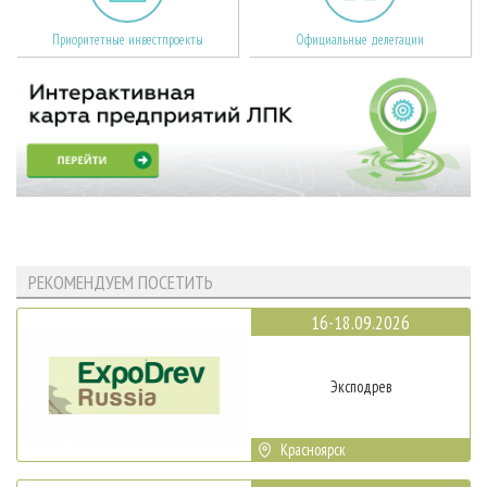
Приоритетные инвестпроекты
Официальные делегации
РЕКОМЕНДУЕМ ПОСЕТИТЬ
16-18.09.2026
Эксподрев
Красноярск