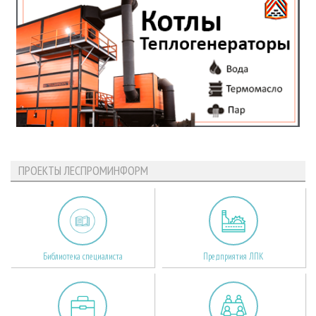
ПРОЕКТЫ ЛЕСПРОМИНФОРМ
Библиотека специалиста
Предприятия ЛПК