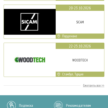
20-23.10.2026
SICAM
Порденоне
22-25.10.2026
WOODTECH
Стамбул, Турция
Смотреть все
Подписка
Рекламодателям