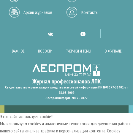
Архив журналов
Контакты
ВАЖНОЕ
НОВОСТИ
РУБРИКИ И ТЕМЫ
О ЖУРНАЛЕ
Свидетельство о регистрации средства массовой информации ПИ №ФС77-36401 от
28.05.2009
Леспроминформ. 2002 - 2022
Этот сайт использует cookie!!
Мы используем cookies и аналогичные технологии для улучшения работы
нашего сайта, анализа трафика и персонализации контента. Cookies