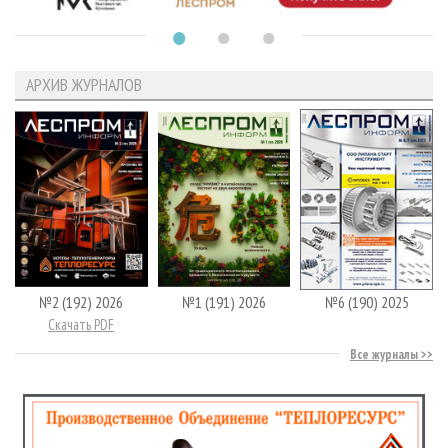
АРХИВ ЖУРНАЛОВ
№2 (192) 2026
№1 (191) 2026
№6 (190) 2025
Скачать PDF
Все журналы