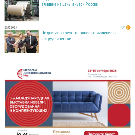
влияние на цены внутри России
27.05.2025
ЦБП
Подписано трехстороннее соглашение о
сотрудничестве