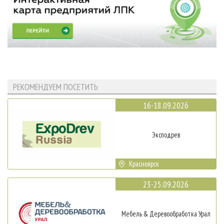
РЕКОМЕНДУЕМ ПОСЕТИТЬ
16-18.09.2026
Эксподрев
Красноярск
23-25.09.2026
Мебель & Деревообработка Урал