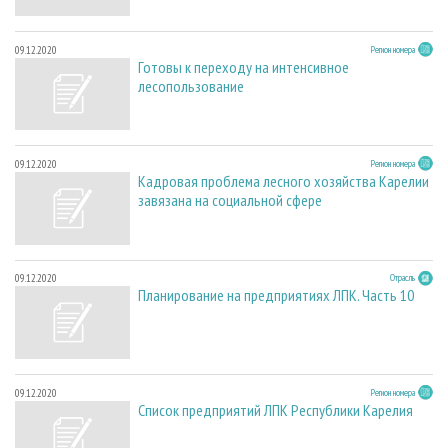
09.12.2020
Регион номера
Готовы к переходу на интенсивное
лесопользование
09.12.2020
Регион номера
Кадровая проблема лесного хозяйства Карелии
завязана на социальной сфере
09.12.2020
Отрасль
Планирование на предприятиях ЛПК. Часть 10
09.12.2020
Регион номера
Список предприятий ЛПК Республики Карелия