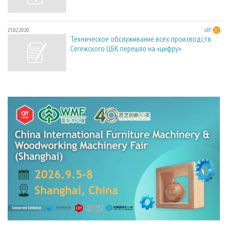
25.02.2020
ЦБП
Техническое обслуживание всех производств
Сегежского ЦБК перешло на «цифру»