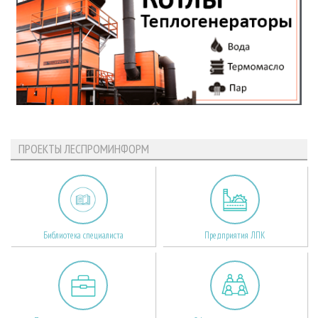
ПРОЕКТЫ ЛЕСПРОМИНФОРМ
Библиотека специалиста
Предприятия ЛПК