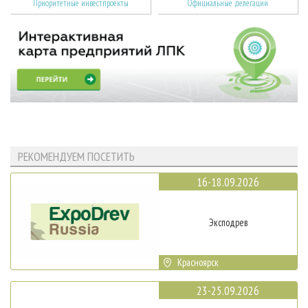
Приоритетные инвестпроекты
Официальные делегации
РЕКОМЕНДУЕМ ПОСЕТИТЬ
16-18.09.2026
Эксподрев
Красноярск
23-25.09.2026