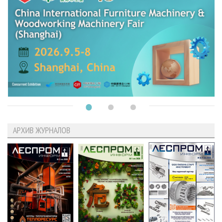
АРХИВ ЖУРНАЛОВ