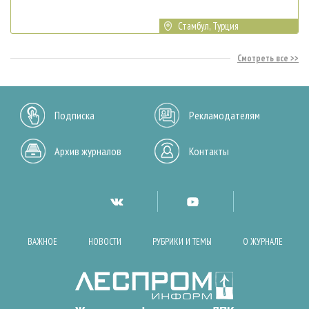
Стамбул, Турция
Смотреть все
Подписка
Рекламодателям
Архив журналов
Контакты
ВАЖНОЕ
НОВОСТИ
РУБРИКИ И ТЕМЫ
О ЖУРНАЛЕ