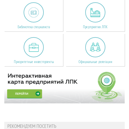
Библиотека специалиста
Предприятия ЛПК
Приоритетные инвестпроекты
Официальные делегации
РЕКОМЕНДУЕМ ПОСЕТИТЬ