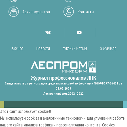
Архив журналов
Контакты
ВАЖНОЕ
НОВОСТИ
РУБРИКИ И ТЕМЫ
О ЖУРНАЛЕ
Свидетельство о регистрации средства массовой информации ПИ №ФС77-36401 от
28.05.2009
Леспроминформ. 2002 - 2022
Этот сайт использует cookie!!
Мы используем cookies и аналогичные технологии для улучшения работы
нашего сайта, анализа трафика и персонализации контента. Cookies