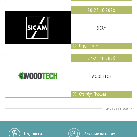
20-23.10.2026
SICAM
Порденоне
22-25.10.2026
WOODTECH
Стамбул, Турция
Смотреть все
Подписка
Рекламодателям