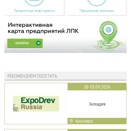
Приоритетные инвестпроекты
Официальные делегации
РЕКОМЕНДУЕМ ПОСЕТИТЬ
16-18.09.2026
Эксподрев
Красноярск