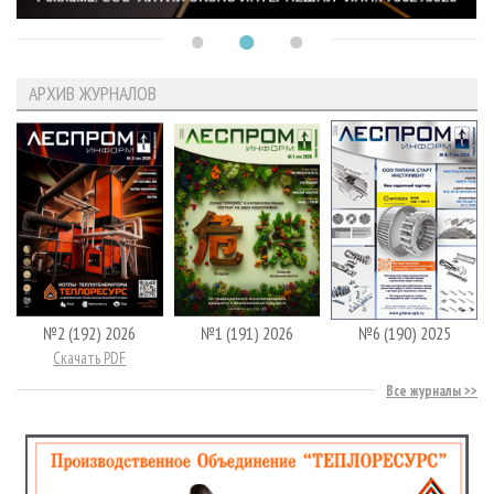
АРХИВ ЖУРНАЛОВ
№2 (192) 2026
№1 (191) 2026
№6 (190) 2025
Скачать PDF
Все журналы