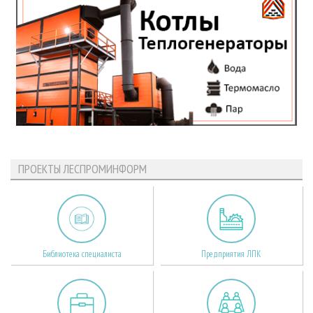
ПРОЕКТЫ ЛЕСПРОМИНФОРМ
Библиотека специалиста
Предприятия ЛПК