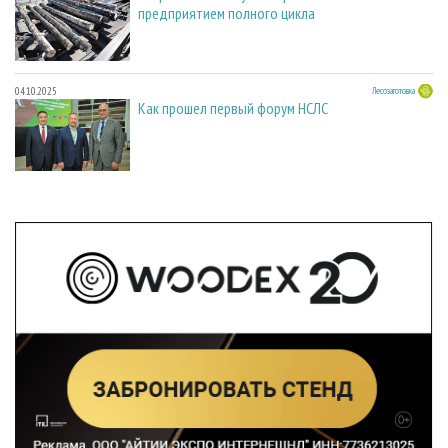
предприятием полного цикла
04.10.2025
Лесозаготовка
Как прошел первый форум НСЛС