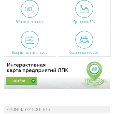
Библиотека специалиста
Предприятия ЛПК
Приоритетные инвестпроекты
Официальные делегации
РЕКОМЕНДУЕМ ПОСЕТИТЬ