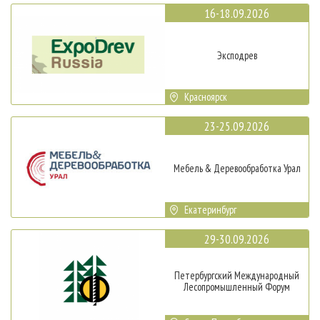
16-18.09.2026
Эксподрев
Красноярск
23-25.09.2026
Мебель & Деревообработка Урал
Екатеринбург
29-30.09.2026
Петербургский Международный
Лесопромышленный Форум