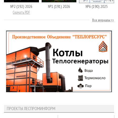
№2 (192) 2026
№1 (191) 2026
№6 (190) 2025
Скачать PDF
Все журналы
ПРОЕКТЫ ЛЕСПРОМИНФОРМ