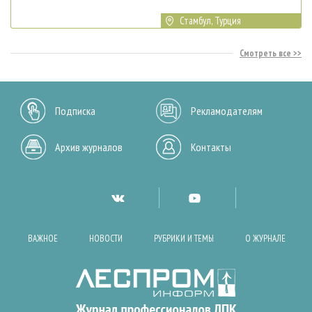
Стамбул, Турция
Смотреть все
Подписка
Рекламодателям
Архив журналов
Контакты
ВАЖНОЕ
НОВОСТИ
РУБРИКИ И ТЕМЫ
О ЖУРНАЛЕ