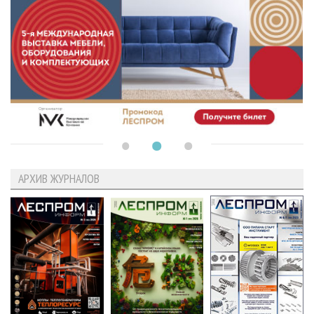
АРХИВ ЖУРНАЛОВ