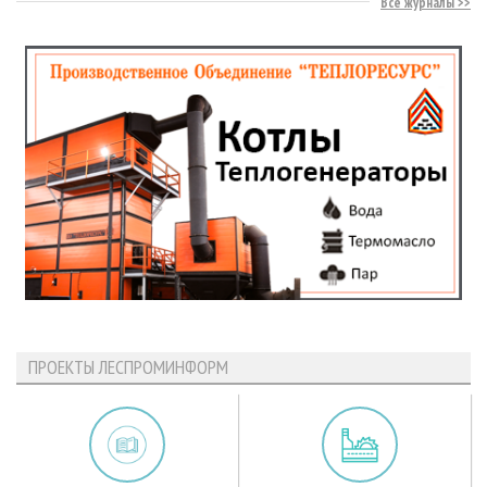
Все журналы
ПРОЕКТЫ ЛЕСПРОМИНФОРМ