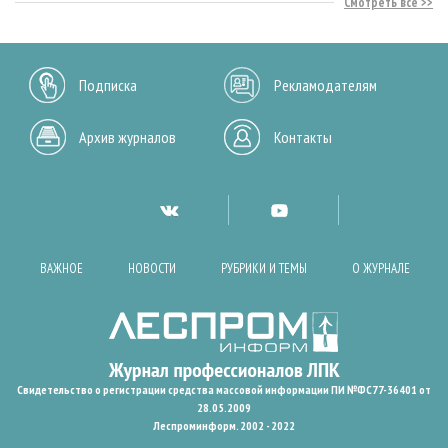
Смотреть все
Подписка
Рекламодателям
Архив журналов
Контакты
ВАЖНОЕ
НОВОСТИ
РУБРИКИ И ТЕМЫ
О ЖУРНАЛЕ
Свидетельство о регистрации средства массовой информации ПИ №ФС77-36401 от
28.05.2009
Леспроминформ. 2002 - 2022