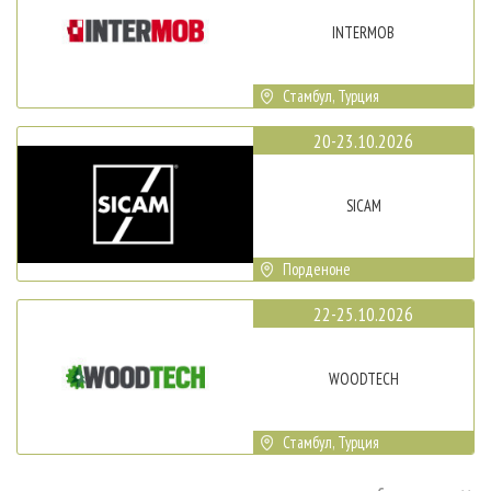
INTERMOB
Стамбул, Турция
20-23.10.2026
SICAM
Порденоне
22-25.10.2026
WOODTECH
Стамбул, Турция