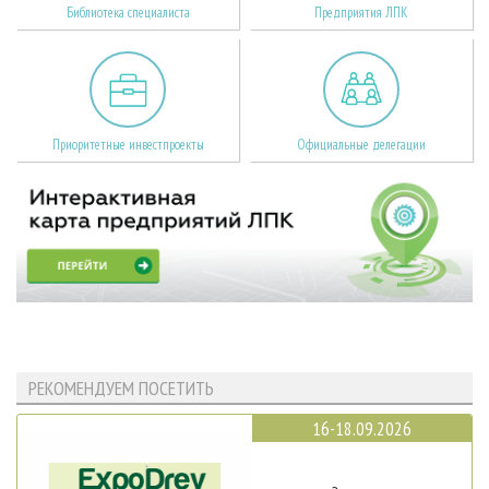
Библиотека специалиста
Предприятия ЛПК
Приоритетные инвестпроекты
Официальные делегации
РЕКОМЕНДУЕМ ПОСЕТИТЬ
16-18.09.2026