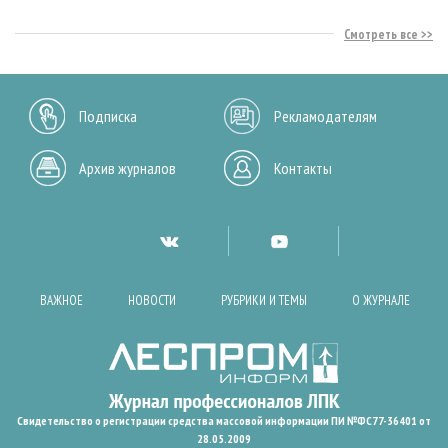
Смотреть все
Подписка
Рекламодателям
Архив журналов
Контакты
ВАЖНОЕ
НОВОСТИ
РУБРИКИ И ТЕМЫ
О ЖУРНАЛЕ
Свидетельство о регистрации средства массовой информации ПИ №ФС77-36401 от
28.05.2009