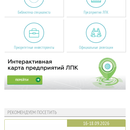
Библиотека специалиста
Предприятия ЛПК
Приоритетные инвестпроекты
Официальные делегации
РЕКОМЕНДУЕМ ПОСЕТИТЬ
16-18.09.2026