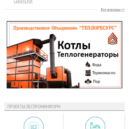
Скачать PDF
Все журналы
ПРОЕКТЫ ЛЕСПРОМИНФОРМ