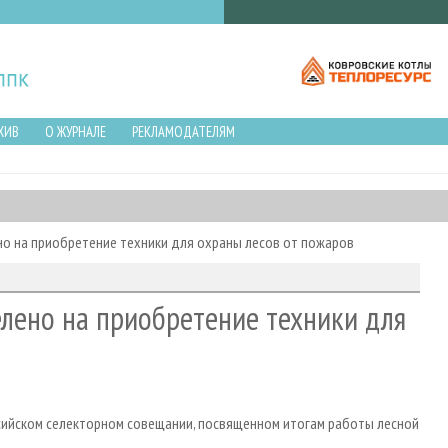
ХИВ
О ЖУРНАЛЕ
РЕКЛАМОДАТЕЛЯМ
но на приобретение техники для охраны лесов от пожаров
елено на приобретение техники для
ссийском селекторном совещании, посвященном итогам работы лесной