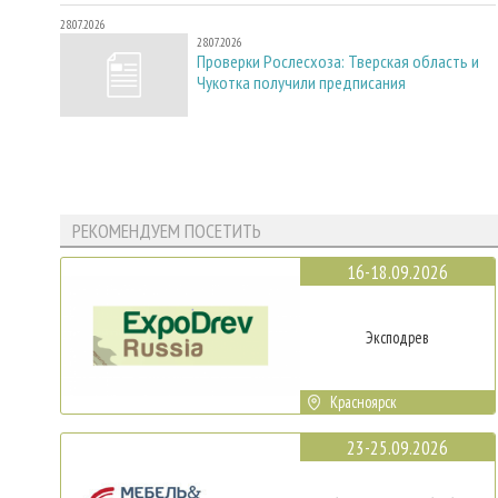
28.07.2026
28.07.2026
Проверки Рослесхоза: Тверская область и
Чукотка получили предписания
РЕКОМЕНДУЕМ ПОСЕТИТЬ
16-18.09.2026
Эксподрев
Красноярск
23-25.09.2026