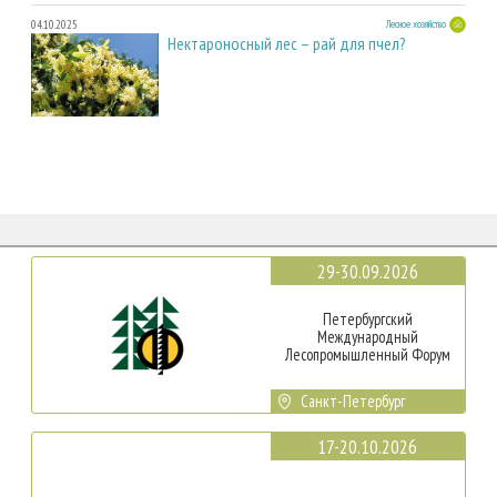
04.10.2025
Лесное хозяйство
Нектароносный лес – рай для пчел?
29-30.09.2026
Петербургский
Международный
Лесопромышленный Форум
Санкт-Петербург
17-20.10.2026