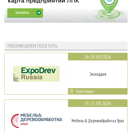
РЕКОМЕНДУЕМ ПОСЕТИТЬ
16-18.09.2026
Эксподрев
Красноярск
23-25.09.2026
Мебель & Деревообработка Урал