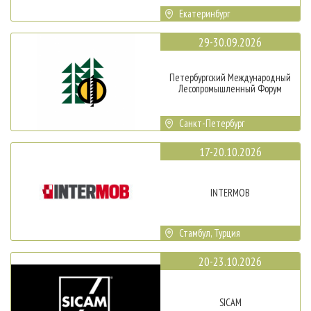
Екатеринбург
29-30.09.2026
Петербургский Международный
Лесопромышленный Форум
Санкт-Петербург
17-20.10.2026
INTERMOB
Стамбул, Турция
20-23.10.2026
SICAM