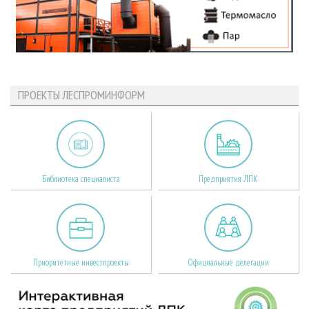
ПРОЕКТЫ ЛЕСПРОМИНФОРМ
Библиотека специалиста
Предприятия ЛПК
Приоритетные инвестпроекты
Официальные делегации