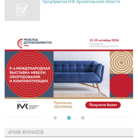
Предприятия ЛПК Архангельской области
АРХИВ ЖУРНАЛОВ