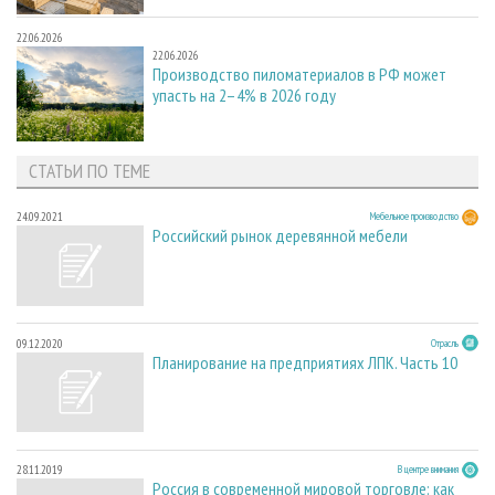
22.06.2026
22.06.2026
Производство пиломатериалов в РФ может
упасть на 2–4% в 2026 году
СТАТЬИ ПО ТЕМЕ
24.09.2021
Мебельное производство
Российский рынок деревянной мебели
09.12.2020
Отрасль
Планирование на предприятиях ЛПК. Часть 10
28.11.2019
В центре внимания
Россия в современной мировой торговле: как