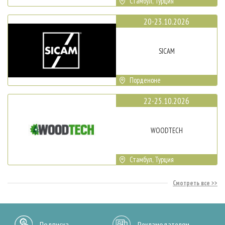
Стамбул, Турция
20-23.10.2026
SICAM
Порденоне
22-25.10.2026
WOODTECH
Стамбул, Турция
Смотреть все
Подписка
Рекламодателям