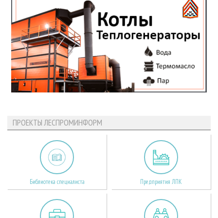
ПРОЕКТЫ ЛЕСПРОМИНФОРМ
Библиотека специалиста
Предприятия ЛПК