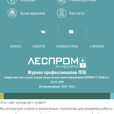
Архив журналов
Контакты
ВАЖНОЕ
НОВОСТИ
РУБРИКИ И ТЕМЫ
О ЖУРНАЛЕ
Свидетельство о регистрации средства массовой информации ПИ №ФС77-36401 от
28.05.2009
Леспроминформ. 2002 - 2022
Этот сайт использует cookie!!
Мы используем cookies и аналогичные технологии для улучшения работы