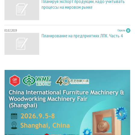
Планируя экспорт продукции, надо учитывать
процессы на мировом рынке
01.02.2019
Отрасль
Планирование на предприятиях ЛПК. Часть 4