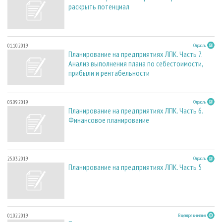
раскрыть потенциал
01.10.2019
Отрасль
Планирование на предприятиях ЛПК. Часть 7.
Анализ выполнения плана по себестоимости,
прибыли и рентабельности
03.09.2019
Отрасль
Планирование на предприятиях ЛПК. Часть 6.
Финансовое планирование
25.03.2019
Отрасль
Планирование на предприятиях ЛПК. Часть 5
01.02.2019
В центре внимания