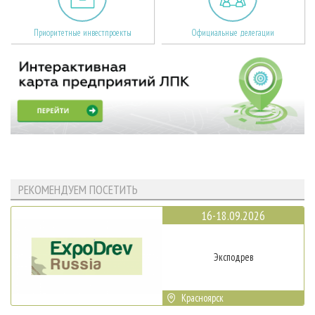
Приоритетные инвестпроекты
Официальные делегации
РЕКОМЕНДУЕМ ПОСЕТИТЬ
16-18.09.2026
Эксподрев
Красноярск