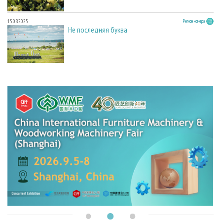
15.08.2025
Регион номера
Не последняя буква