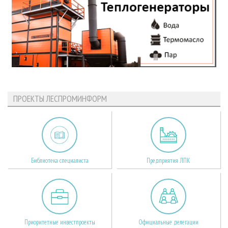
ПРОЕКТЫ ЛЕСПРОМИНФОРМ
Библиотека специалиста
Предприятия ЛПК
Приоритетные инвестпроекты
Официальные делегации