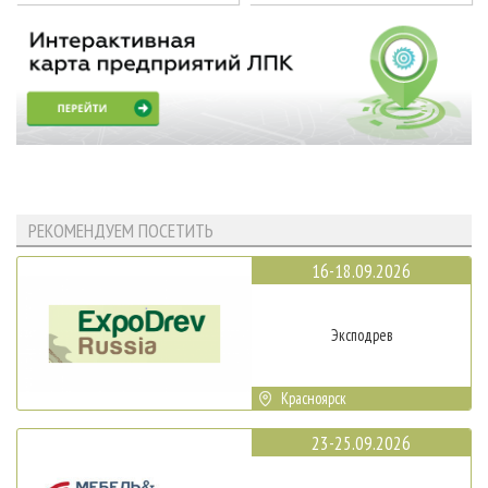
РЕКОМЕНДУЕМ ПОСЕТИТЬ
16-18.09.2026
Эксподрев
Красноярск
23-25.09.2026