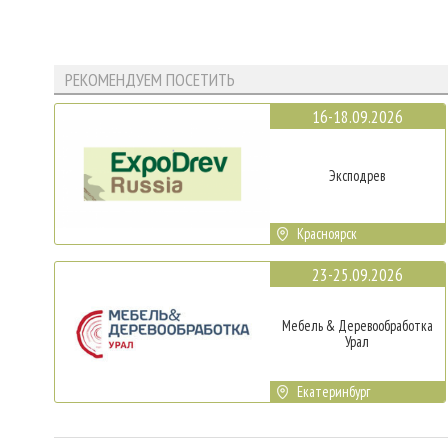
РЕКОМЕНДУЕМ ПОСЕТИТЬ
16-18.09.2026
Эксподрев
Красноярск
23-25.09.2026
Мебель & Деревообработка
Урал
Екатеринбург