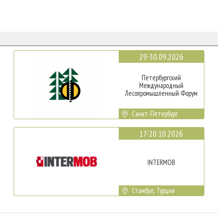
29-30.09.2026
Петербургский
Международный
Лесопромышленный Форум
Санкт-Петербург
17-20.10.2026
INTERMOB
Стамбул, Турция