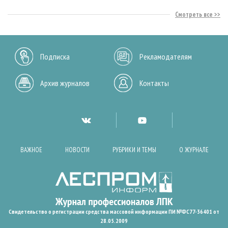
Смотреть все
Подписка
Рекламодателям
Архив журналов
Контакты
ВАЖНОЕ
НОВОСТИ
РУБРИКИ И ТЕМЫ
О ЖУРНАЛЕ
Свидетельство о регистрации средства массовой информации ПИ №ФС77-36401 от
28.05.2009