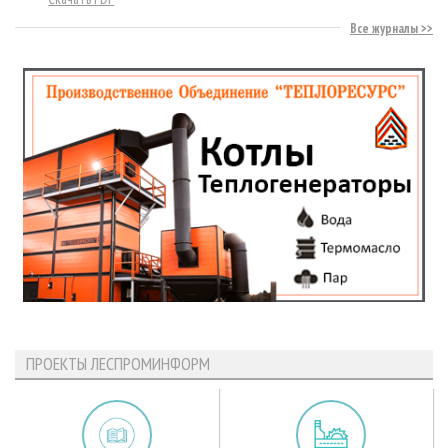
Все журналы
ПРОЕКТЫ ЛЕСПРОМИНФОРМ