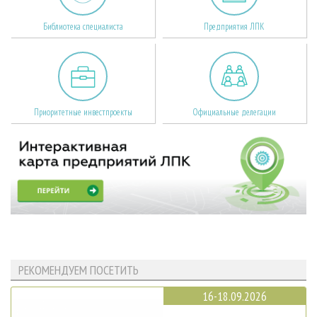
Библиотека специалиста
Предприятия ЛПК
Приоритетные инвестпроекты
Официальные делегации
РЕКОМЕНДУЕМ ПОСЕТИТЬ
16-18.09.2026