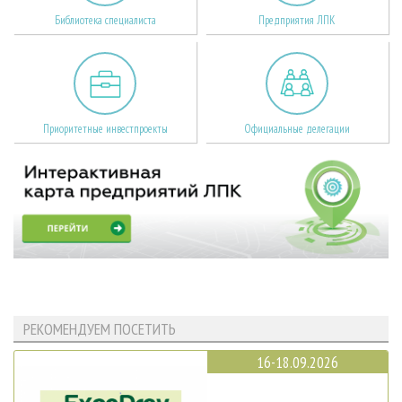
Библиотека специалиста
Предприятия ЛПК
Приоритетные инвестпроекты
Официальные делегации
РЕКОМЕНДУЕМ ПОСЕТИТЬ
16-18.09.2026