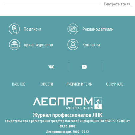
Смотреть все
Подписка
Рекламодателям
Архив журналов
Контакты
ВАЖНОЕ
НОВОСТИ
РУБРИКИ И ТЕМЫ
О ЖУРНАЛЕ
Свидетельство о регистрации средства массовой информации ПИ №ФС77-36401 от
28.05.2009
Леспроминформ. 2002 - 2022