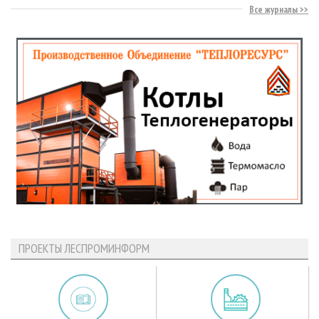
Все журналы
ПРОЕКТЫ ЛЕСПРОМИНФОРМ