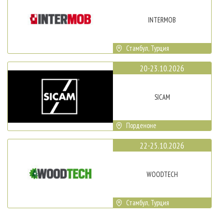
INTERMOB
Стамбул, Турция
20-23.10.2026
SICAM
Порденоне
22-25.10.2026
WOODTECH
Стамбул, Турция