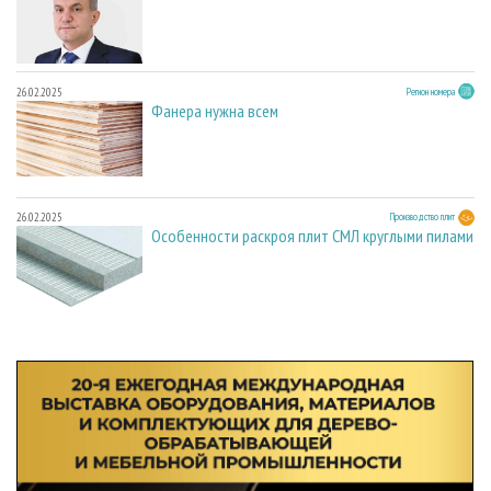
26.02.2025
Регион номера
Фанера нужна всем
26.02.2025
Производство плит
Особенности раскроя плит СМЛ круглыми пилами