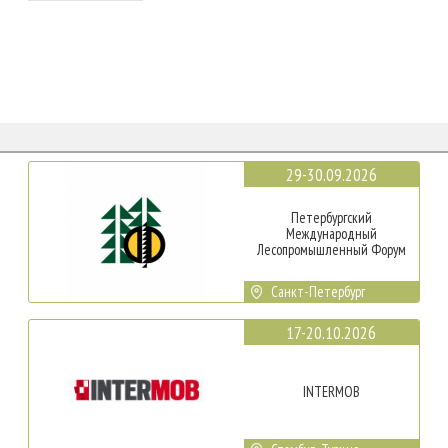
29-30.09.2026
Петербургский
Международный
Лесопромышленный Форум
Санкт-Петербург
17-20.10.2026
INTERMOB