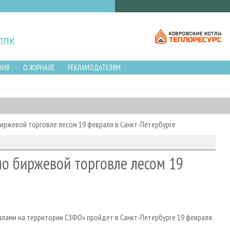
ХИВ
О ЖУРНАЛЕ
РЕКЛАМОДАТЕЛЯМ
иржевой торговле лесом 19 февраля в Санкт-Петербурге
по биржевой торговле лесом 19
алами на территории СЗФО» пройдет в Санкт-Петербурге 19 февраля.