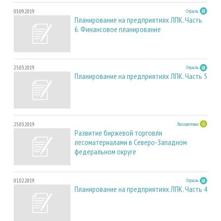
03.09.2019
Отрасль
Планирование на предприятиях ЛПК. Часть
6. Финансовое планирование
25.03.2019
Отрасль
Планирование на предприятиях ЛПК. Часть 5
25.03.2019
Лесозаготовка
Развитие биржевой торговли
лесоматериалами в Северо-Западном
федеральном округе
01.02.2019
Отрасль
Планирование на предприятиях ЛПК. Часть 4