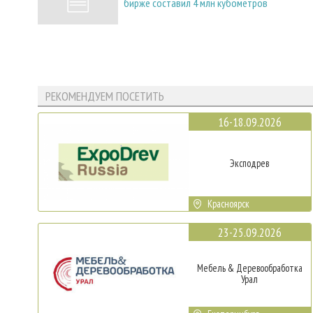
бирже составил 4 млн кубометров
РЕКОМЕНДУЕМ ПОСЕТИТЬ
16-18.09.2026
Эксподрев
Красноярск
23-25.09.2026
Мебель & Деревообработка
Урал