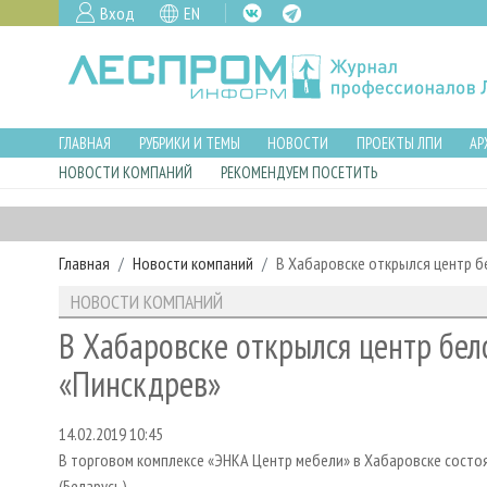
Вход
EN
ГЛАВНАЯ
РУБРИКИ И ТЕМЫ
НОВОСТИ
ПРОЕКТЫ ЛПИ
АР
НОВОСТИ КОМПАНИЙ
РЕКОМЕНДУЕМ ПОСЕТИТЬ
Главная
Новости компаний
В Хабаровске открылся центр б
НОВОСТИ КОМПАНИЙ
В Хабаровске открылся центр бел
«Пинскдрев»
14.02.2019 10:45
В торговом комплексе «ЭНКА Центр мебели» в Хабаровске состо
(Беларусь).