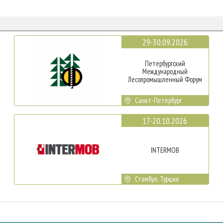
29-30.09.2026
Петербургский
Международный
Лесопромышленный Форум
Санкт-Петербург
17-20.10.2026
INTERMOB
Стамбул, Турция