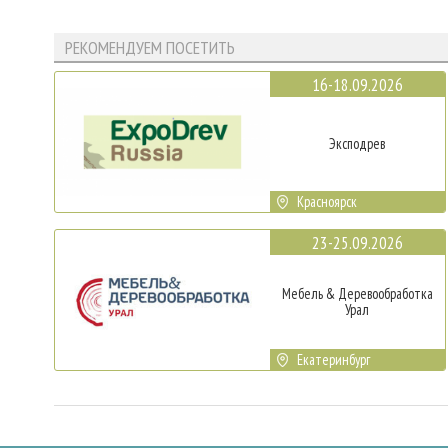
РЕКОМЕНДУЕМ ПОСЕТИТЬ
16-18.09.2026
Эксподрев
Красноярск
23-25.09.2026
Мебель & Деревообработка
Урал
Екатеринбург