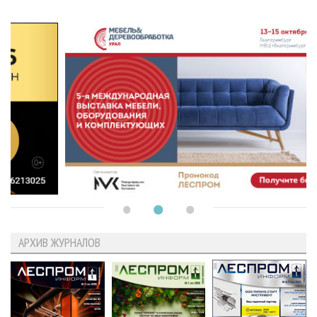
АРХИВ ЖУРНАЛОВ