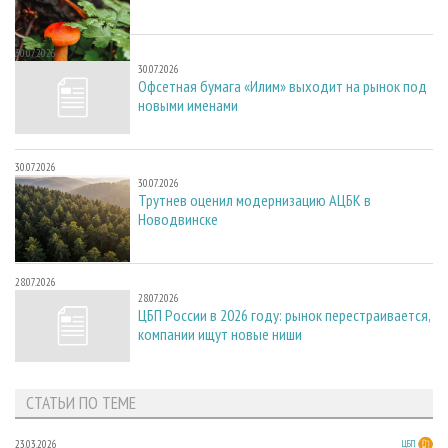
30.07.2026
30.07.2026
Офсетная бумага «Илим» выходит на рынок под
новыми именами
30.07.2026
30.07.2026
Трутнев оценил модернизацию АЦБК в
Новодвинске
28.07.2026
28.07.2026
ЦБП России в 2026 году: рынок перестраивается,
компании ищут новые ниши
СТАТЬИ ПО ТЕМЕ
23.03.2026
ЦБП