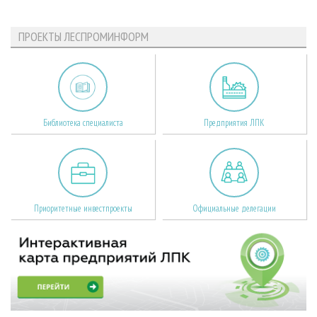
ПРОЕКТЫ ЛЕСПРОМИНФОРМ
Библиотека специалиста
Предприятия ЛПК
Приоритетные инвестпроекты
Официальные делегации