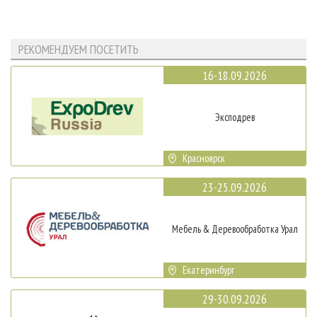
РЕКОМЕНДУЕМ ПОСЕТИТЬ
16-18.09.2026
Эксподрев
Красноярск
23-25.09.2026
Мебель & Деревообработка Урал
Екатеринбург
29-30.09.2026