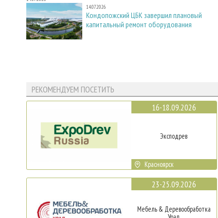
14.07.2026
Кондопожский ЦБК завершил плановый
капитальный ремонт оборудования
РЕКОМЕНДУЕМ ПОСЕТИТЬ
16-18.09.2026
Эксподрев
Красноярск
23-25.09.2026
Мебель & Деревообработка
Урал