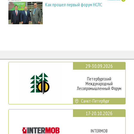
Как прошел первый форум НСЛС
29-30.09.2026
Петербургский
Международный
Лесопромышленный Форум
Санкт-Петербург
17-20.10.2026
INTERMOB