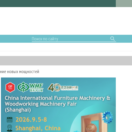
ание новых мощностей