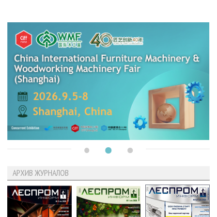
АРХИВ ЖУРНАЛОВ