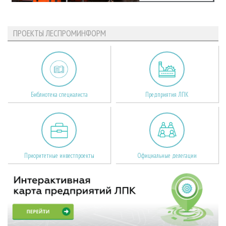
ПРОЕКТЫ ЛЕСПРОМИНФОРМ
Библиотека специалиста
Предприятия ЛПК
Приоритетные инвестпроекты
Официальные делегации