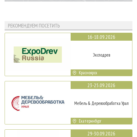
РЕКОМЕНДУЕМ ПОСЕТИТЬ
16-18.09.2026
Эксподрев
Красноярск
23-25.09.2026
Мебель & Деревообработка Урал
Екатеринбург
29-30.09.2026