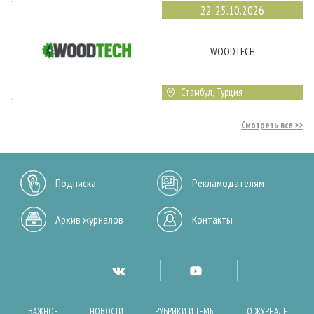
22-25.10.2026
WOODTECH
Стамбул, Турция
Смотреть все
Подписка
Рекламодателям
Архив журналов
Контакты
ВАЖНОЕ
НОВОСТИ
РУБРИКИ И ТЕМЫ
О ЖУРНАЛЕ