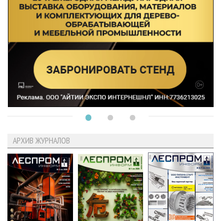
АРХИВ ЖУРНАЛОВ