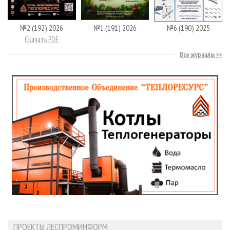
№2 (192) 2026
№1 (191) 2026
№6 (190) 2025
Скачать PDF
Все журналы
ПРОЕКТЫ ЛЕСПРОМИНФОРМ