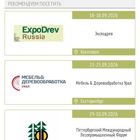
РЕКОМЕНДУЕМ ПОСЕТИТЬ
16-18.09.2026
Эксподрев
Красноярск
23-25.09.2026
Мебель & Деревообработка Урал
Екатеринбург
29-30.09.2026
Петербургский Международный
Лесопромышленный Форум