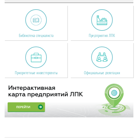
Библиотека специалиста
Предприятия ЛПК
Приоритетные инвестпроекты
Официальные делегации