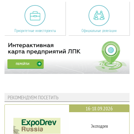
Приоритетные инвестпроекты
Официальные делегации
РЕКОМЕНДУЕМ ПОСЕТИТЬ
16-18.09.2026
Эксподрев