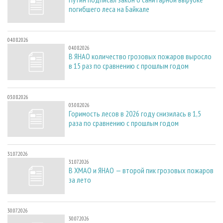
погибшего леса на Байкале
04.08.2026
04.08.2026
В ЯНАО количество грозовых пожаров выросло
в 15 раз по сравнению с прошлым годом
03.08.2026
03.08.2026
Горимость лесов в 2026 году снизилась в 1,5
раза по сравнению с прошлым годом
31.07.2026
31.07.2026
В ХМАО и ЯНАО — второй пик грозовых пожаров
за лето
30.07.2026
30.07.2026