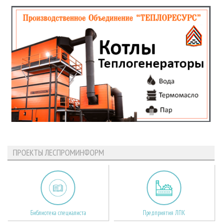
ПРОЕКТЫ ЛЕСПРОМИНФОРМ
Библиотека специалиста
Предприятия ЛПК