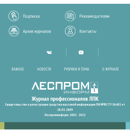
Подписка
Рекламодателям
Архив журналов
Контакты
ВАЖНОЕ
НОВОСТИ
РУБРИКИ И ТЕМЫ
О ЖУРНАЛЕ
Свидетельство о регистрации средства массовой информации ПИ №ФС77-36401 от
28.05.2009
Леспроминформ. 2002 - 2022