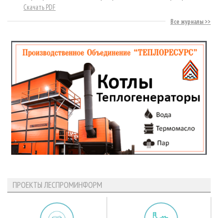
Скачать PDF
Все журналы
ПРОЕКТЫ ЛЕСПРОМИНФОРМ