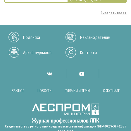
Смотреть все
Подписка
Рекламодателям
Архив журналов
Контакты
ВАЖНОЕ
НОВОСТИ
РУБРИКИ И ТЕМЫ
О ЖУРНАЛЕ
Свидетельство о регистрации средства массовой информации ПИ №ФС77-36401 от