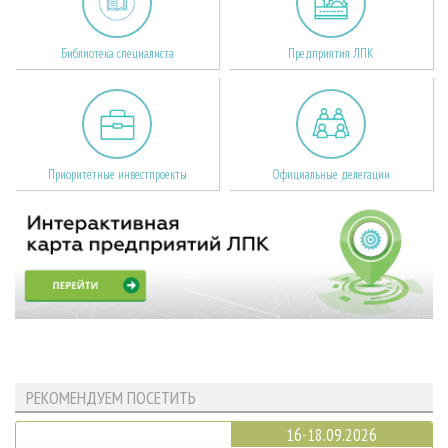
Библиотека специалиста
Предприятия ЛПК
Приоритетные инвестпроекты
Официальные делегации
РЕКОМЕНДУЕМ ПОСЕТИТЬ
16-18.09.2026