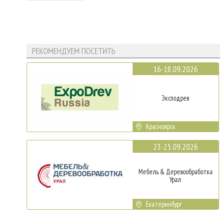
РЕКОМЕНДУЕМ ПОСЕТИТЬ
16-18.09.2026
Эксподрев
Красноярск
23-25.09.2026
Мебель & Деревообработка
Урал
Екатеринбург