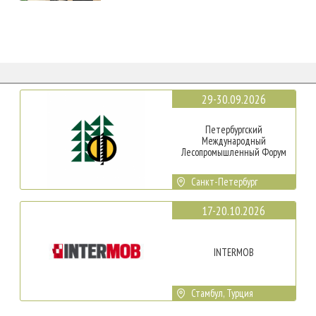
29-30.09.2026
Петербургский
Международный
Лесопромышленный Форум
Санкт-Петербург
17-20.10.2026
INTERMOB
Стамбул, Турция