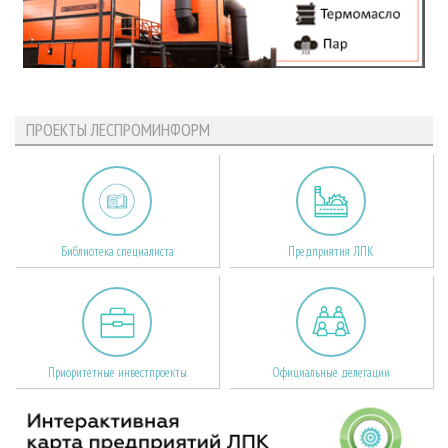
ПРОЕКТЫ ЛЕСПРОМИНФОРМ
Библиотека специалиста
Предприятия ЛПК
Приоритетные инвестпроекты
Официальные делегации