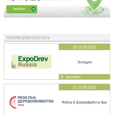
РЕКОМЕНДУЕМ ПОСЕТИТЬ
16-18.09.2026
Эксподрев
Красноярск
23-25.09.2026
Мебель & Деревообработка Урал