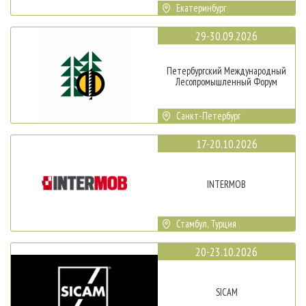
Екатеринбург
29-30.09.2026
Петербургский Международный
Лесопромышленный Форум
Санкт-Петербург
17-20.10.2026
INTERMOB
Стамбул, Турция
20-23.10.2026
SICAM