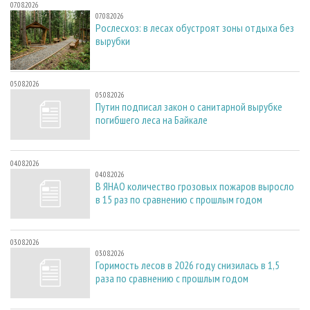
07.08.2026
07.08.2026
Рослесхоз: в лесах обустроят зоны отдыха без
вырубки
05.08.2026
05.08.2026
Путин подписал закон о санитарной вырубке
погибшего леса на Байкале
04.08.2026
04.08.2026
В ЯНАО количество грозовых пожаров выросло
в 15 раз по сравнению с прошлым годом
03.08.2026
03.08.2026
Горимость лесов в 2026 году снизилась в 1,5
раза по сравнению с прошлым годом