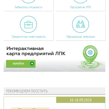
Библиотека специалиста
Предприятия ЛПК
Приоритетные инвестпроекты
Официальные делегации
РЕКОМЕНДУЕМ ПОСЕТИТЬ
16-18.09.2026