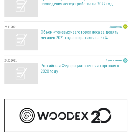
проведения лесоустройства на 2022 год
25.11.2021
Лесозаготовка
Объем «теневых» заготовок леса за девять
месяцев 2021 года сократился на 57%
24.02.2021
В центре внимания
Российская Федерация: внешняя торговля в
2020 году