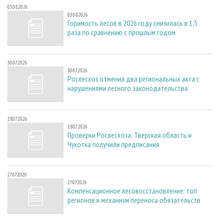
03.08.2026
03.08.2026
Горимость лесов в 2026 году снизилась в 1,5
раза по сравнению с прошлым годом
30.07.2026
30.07.2026
Рослесхоз отменил два региональных акта с
нарушениями лесного законодательства
28.07.2026
28.07.2026
Проверки Рослесхоза: Тверская область и
Чукотка получили предписания
27.07.2026
27.07.2026
Компенсационное лесовосстановление: топ
регионов и механизм переноса обязательств