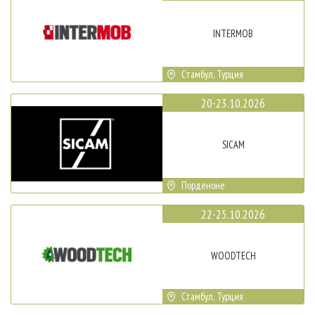
INTERMOB
Стамбул, Турция
20-23.10.2026
SICAM
Порденоне
22-25.10.2026
WOODTECH
Стамбул, Турция