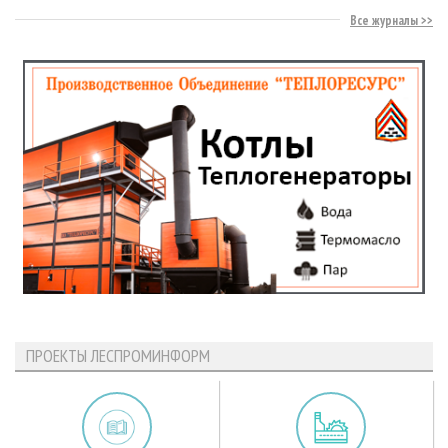
Все журналы
ПРОЕКТЫ ЛЕСПРОМИНФОРМ