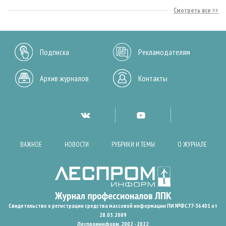
Смотреть все
Подписка
Рекламодателям
Архив журналов
Контакты
ВАЖНОЕ
НОВОСТИ
РУБРИКИ И ТЕМЫ
О ЖУРНАЛЕ
Свидетельство о регистрации средства массовой информации ПИ №ФС77-36401 от
28.05.2009
Леспроминформ. 2002 - 2022