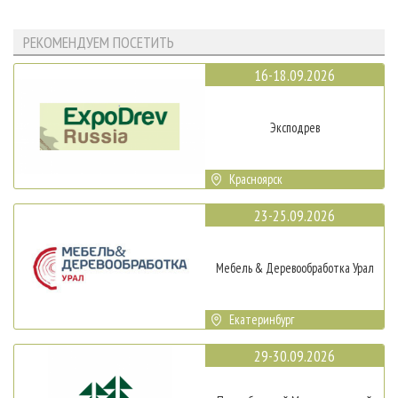
РЕКОМЕНДУЕМ ПОСЕТИТЬ
16-18.09.2026
Эксподрев
Красноярск
23-25.09.2026
Мебель & Деревообработка Урал
Екатеринбург
29-30.09.2026