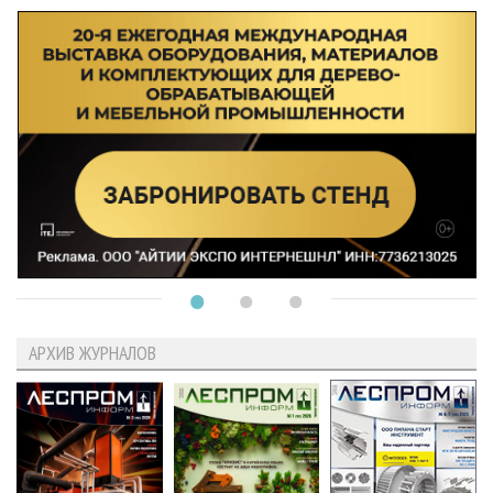
АРХИВ ЖУРНАЛОВ