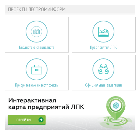
ПРОЕКТЫ ЛЕСПРОМИНФОРМ
Библиотека специалиста
Предприятия ЛПК
Приоритетные инвестпроекты
Официальные делегации