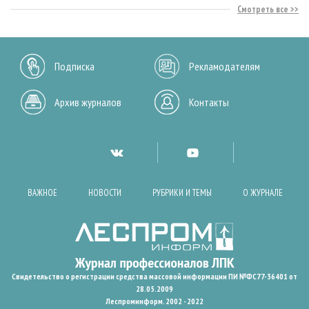
Смотреть все
Подписка
Рекламодателям
Архив журналов
Контакты
ВАЖНОЕ
НОВОСТИ
РУБРИКИ И ТЕМЫ
О ЖУРНАЛЕ
Свидетельство о регистрации средства массовой информации ПИ №ФС77-36401 от
28.05.2009
Леспроминформ. 2002 - 2022