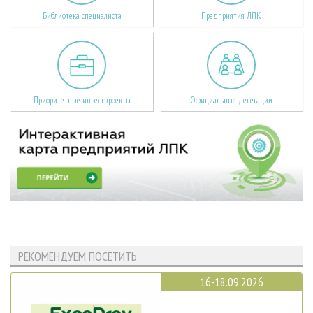
Библиотека специалиста
Предприятия ЛПК
Приоритетные инвестпроекты
Официальные делегации
РЕКОМЕНДУЕМ ПОСЕТИТЬ
16-18.09.2026