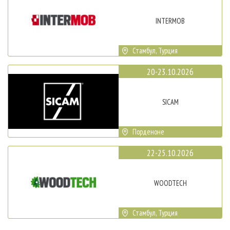
INTERMOB
Стамбул, Турция
20-23.10.2026
SICAM
Порденоне
22-25.10.2026
WOODTECH
Стамбул, Турция