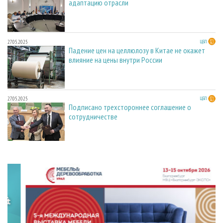
адаптацию отрасли
27.05.2025
ЦБП
Падение цен на целлюлозу в Китае не окажет
влияние на цены внутри России
27.05.2025
ЦБП
Подписано трехстороннее соглашение о
сотрудничестве