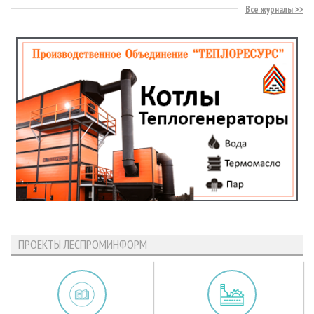
Все журналы
ПРОЕКТЫ ЛЕСПРОМИНФОРМ