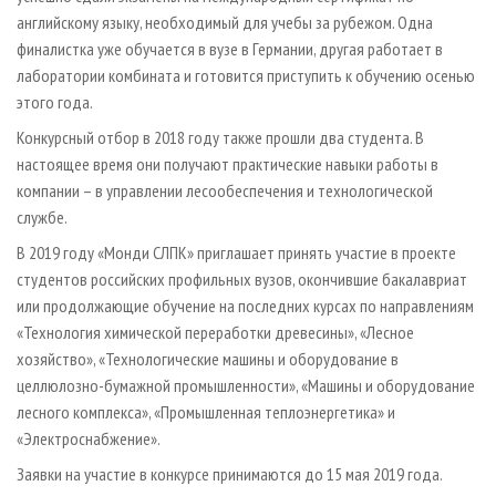
английскому языку, необходимый для учебы за рубежом. Одна
финалистка уже обучается в вузе в Германии, другая работает в
лаборатории комбината и готовится приступить к обучению осенью
этого года.
Конкурсный отбор в 2018 году также прошли два студента. В
настоящее время они получают практические навыки работы в
компании – в управлении лесообеспечения и технологической
службе.
В 2019 году «Монди СЛПК» приглашает принять участие в проекте
студентов российских профильных вузов, окончившие бакалавриат
или продолжающие обучение на последних курсах по направлениям
«Технология химической переработки древесины», «Лесное
хозяйство», «Технологические машины и оборудование в
целлюлозно-бумажной промышленности», «Машины и оборудование
лесного комплекса», «Промышленная теплоэнергетика» и
«Электроснабжение».
Заявки на участие в конкурсе принимаются до 15 мая 2019 года.