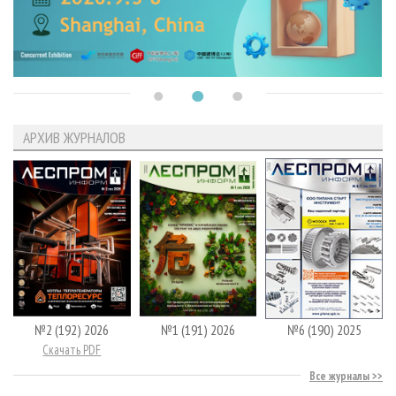
АРХИВ ЖУРНАЛОВ
№2 (192) 2026
№1 (191) 2026
№6 (190) 2025
Скачать PDF
Все журналы