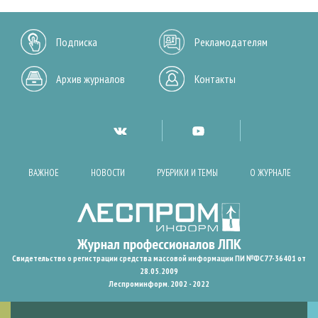
Подписка
Рекламодателям
Архив журналов
Контакты
ВАЖНОЕ
НОВОСТИ
РУБРИКИ И ТЕМЫ
О ЖУРНАЛЕ
Свидетельство о регистрации средства массовой информации ПИ №ФС77-36401 от
28.05.2009
Леспроминформ. 2002 - 2022