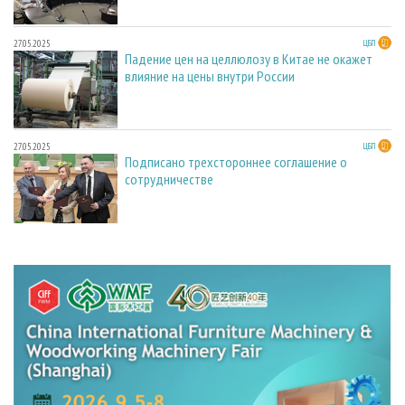
27.05.2025
ЦБП
Падение цен на целлюлозу в Китае не окажет
влияние на цены внутри России
27.05.2025
ЦБП
Подписано трехстороннее соглашение о
сотрудничестве