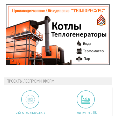
ПРОЕКТЫ ЛЕСПРОМИНФОРМ
Библиотека специалиста
Предприятия ЛПК