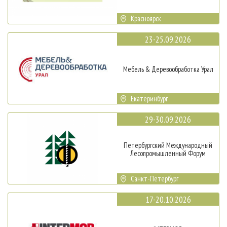
Красноярск
23-25.09.2026
Мебель & Деревообработка Урал
Екатеринбург
29-30.09.2026
Петербургский Международный
Лесопромышленный Форум
Санкт-Петербург
17-20.10.2026