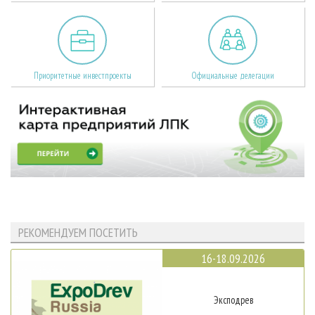
Приоритетные инвестпроекты
Официальные делегации
РЕКОМЕНДУЕМ ПОСЕТИТЬ
16-18.09.2026
Эксподрев