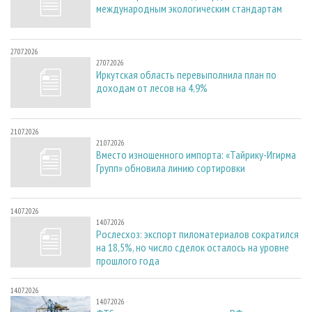
международным экологическим стандартам
27.07.2026
27.07.2026
Иркутская область перевыполнила план по
доходам от лесов на 4,9%
21.07.2026
21.07.2026
Вместо изношенного импорта: «Тайрику-Игирма
Групп» обновила линию сортировки
14.07.2026
14.07.2026
Рослесхоз: экспорт пиломатериалов сократился
на 18,5%, но число сделок осталось на уровне
прошлого года
14.07.2026
14.07.2026