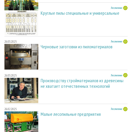
27.05.2025
Лесопиление
Круглые пилы специальные и универсальные
26.03.2025
Лесопиление
Черновые заготовки из пиломатериалов
26.03.2025
Лесопиление
Производству стройматериалов из древесины
не хватает отечественных технологий
26.02.2025
Лесопиление
Малые лесопильные предприятия