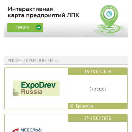
РЕКОМЕНДУЕМ ПОСЕТИТЬ
16-18.09.2026
Эксподрев
Красноярск
23-25.09.2026