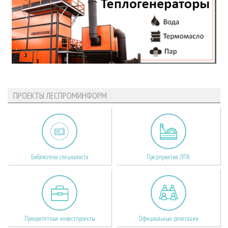
ПРОЕКТЫ ЛЕСПРОМИНФОРМ
Библиотека специалиста
Предприятия ЛПК
Приоритетные инвестпроекты
Официальные делегации