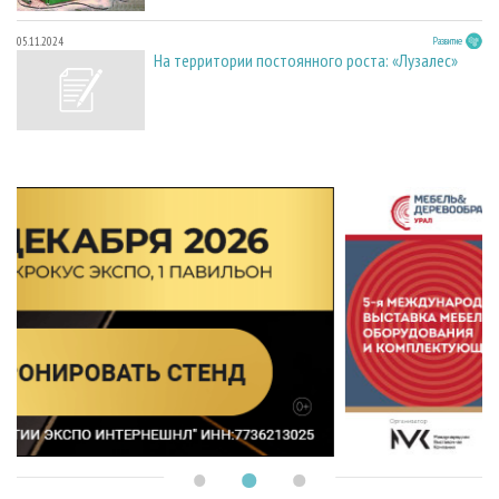
05.11.2024
Развитие
На территории постоянного роста: «Лузалес»