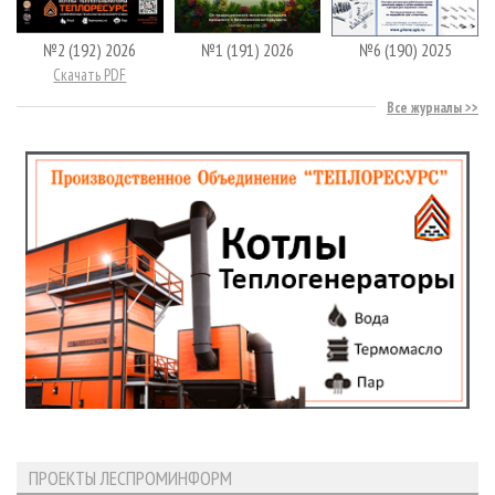
№2 (192) 2026
№1 (191) 2026
№6 (190) 2025
Скачать PDF
Все журналы
ПРОЕКТЫ ЛЕСПРОМИНФОРМ