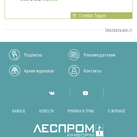
Стамбул, Турция
Смотреть все
Подписка
Рекламодателям
Архив журналов
Контакты
ВАЖНОЕ
НОВОСТИ
РУБРИКИ И ТЕМЫ
О ЖУРНАЛЕ