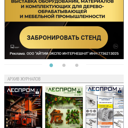
АРХИВ ЖУРНАЛОВ