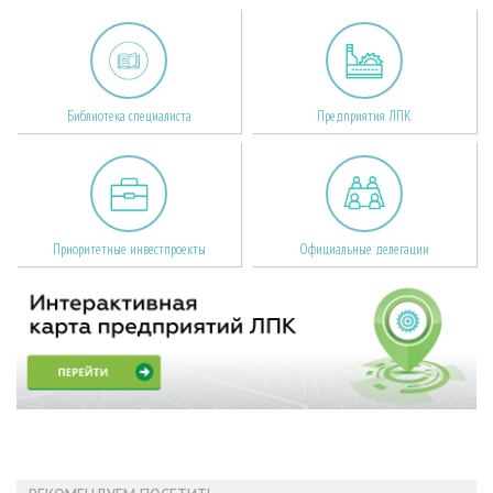
Библиотека специалиста
Предприятия ЛПК
Приоритетные инвестпроекты
Официальные делегации