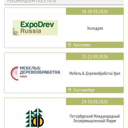
РЕКОМЕНДУЕМ ПОСЕТИТЬ
16-18.09.2026
Эксподрев
Красноярск
23-25.09.2026
Мебель & Деревообработка Урал
Екатеринбург
29-30.09.2026
Петербургский Международный
Лесопромышленный Форум