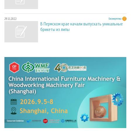
29.11.2022
Биоэнергетика
В Пермском крае начали выпускать уникальные
брикеты из липы