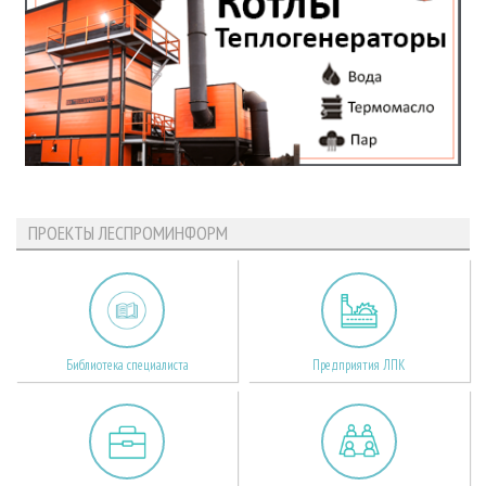
ПРОЕКТЫ ЛЕСПРОМИНФОРМ
Библиотека специалиста
Предприятия ЛПК