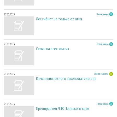
23.03.2023
Регион номера
Лес гибнет не только от огня
23.03.2023
Регион номера
Семян на всех хватит
23.03.2023
Лесное хозяйство
Изменения лесного законодательства
23.03.2023
Регион номера
Предприятия ЛПК Пермского края