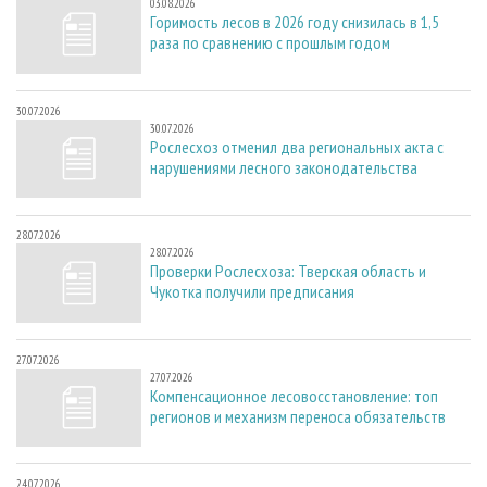
03.08.2026
Горимость лесов в 2026 году снизилась в 1,5
раза по сравнению с прошлым годом
30.07.2026
30.07.2026
Рослесхоз отменил два региональных акта с
нарушениями лесного законодательства
28.07.2026
28.07.2026
Проверки Рослесхоза: Тверская область и
Чукотка получили предписания
27.07.2026
27.07.2026
Компенсационное лесовосстановление: топ
регионов и механизм переноса обязательств
24.07.2026