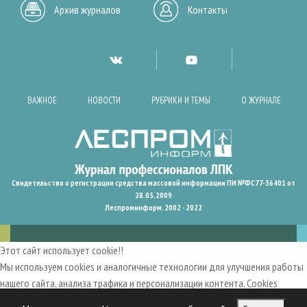
Архив журналов
Контакты
ВАЖНОЕ
НОВОСТИ
РУБРИКИ И ТЕМЫ
О ЖУРНАЛЕ
Свидетельство о регистрации средства массовой информации ПИ №ФС77-36401 от
28.05.2009
Леспроминформ. 2002 - 2022
Этот сайт использует cookie!!
Мы используем cookies и аналогичные технологии для улучшения работы
нашего сайта, анализа трафика и персонализации контента. Cookies
помогают нам запомнить ваши предпочтения и улучшить