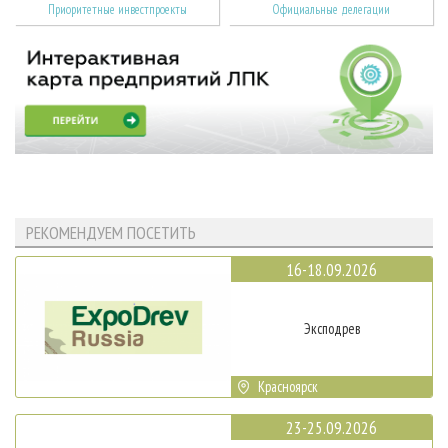
Приоритетные инвестпроекты
Официальные делегации
РЕКОМЕНДУЕМ ПОСЕТИТЬ
16-18.09.2026
Эксподрев
Красноярск
23-25.09.2026