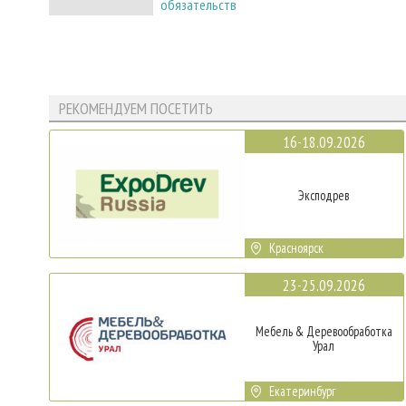
обязательств
РЕКОМЕНДУЕМ ПОСЕТИТЬ
16-18.09.2026
Эксподрев
Красноярск
23-25.09.2026
Мебель & Деревообработка
Урал
Екатеринбург