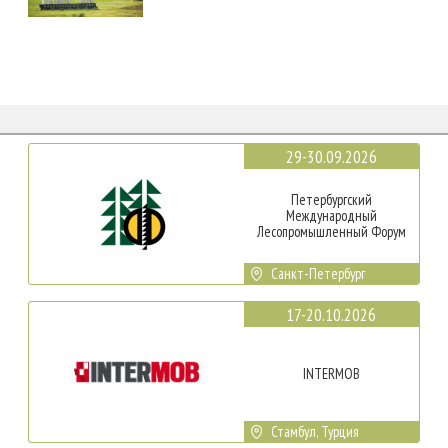
29-30.09.2026
Петербургский
Международный
Лесопромышленный Форум
Санкт-Петербург
17-20.10.2026
INTERMOB
Стамбул, Турция