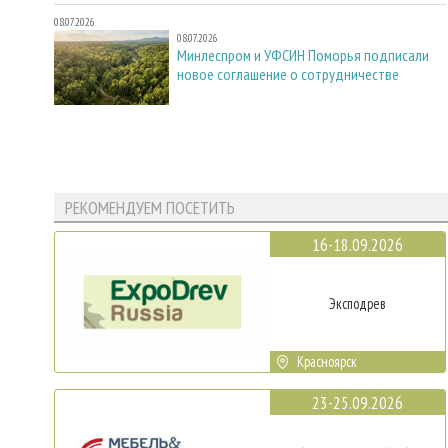
08.07.2026
08.07.2026
Минлеспром и УФСИН Поморья подписали
новое соглашение о сотрудничестве
РЕКОМЕНДУЕМ ПОСЕТИТЬ
16-18.09.2026
Эксподрев
Красноярск
23-25.09.2026