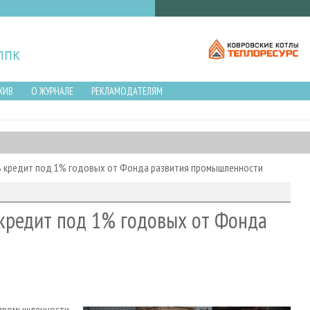
ХИВ
О ЖУРНАЛЕ
РЕКЛАМОДАТЕЛЯМ
чь кредит под 1% годовых от Фонда развития промышленности
 кредит под 1% годовых от Фонда
я промышленности