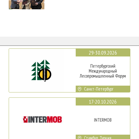
29-30.09.2026
Петербургский
Международный
Лесопромышленный Форум
Санкт-Петербург
17-20.10.2026
INTERMOB
Стамбул, Турция