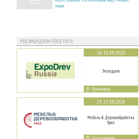
ниши
РЕКОМЕНДУЕМ ПОСЕТИТЬ
16-18.09.2026
Эксподрев
Красноярск
23-25.09.2026
Мебель & Деревообработка
Урал
Екатеринбург