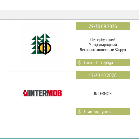
29-30.09.2026
Петербургский
Международный
Лесопромышленный Форум
Санкт-Петербург
17-20.10.2026
INTERMOB
Стамбул, Турция