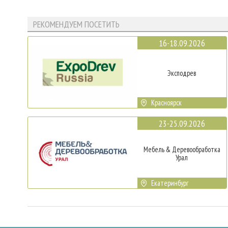
РЕКОМЕНДУЕМ ПОСЕТИТЬ
16-18.09.2026
Эксподрев
Красноярск
23-25.09.2026
Мебель & Деревообработка
Урал
Екатеринбург