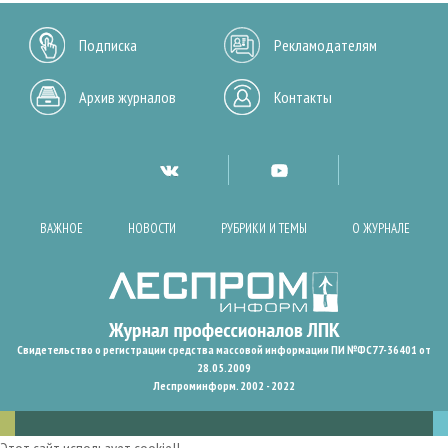
Подписка
Рекламодателям
Архив журналов
Контакты
ВАЖНОЕ
НОВОСТИ
РУБРИКИ И ТЕМЫ
О ЖУРНАЛЕ
Свидетельство о регистрации средства массовой информации ПИ №ФС77-36401 от
28.05.2009
Леспроминформ. 2002 - 2022
Этот сайт использует cookie!!