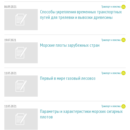
06.09.2021
Транспорт и логистика
Способы укрепления временных транспортных
путей для трелевки и вывозки древесины
19.07.2021
Транспорт и логистика
Морские плоты зарубежных стран
11.05.2021
Транспорт и логистика
Первый в мире газовый лесовоз
11.05.2021
Транспорт и логистика
Параметры и характеристики морских сигарных
плотов