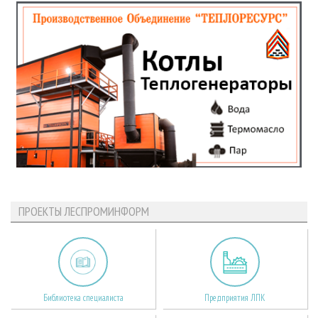
ПРОЕКТЫ ЛЕСПРОМИНФОРМ
Библиотека специалиста
Предприятия ЛПК