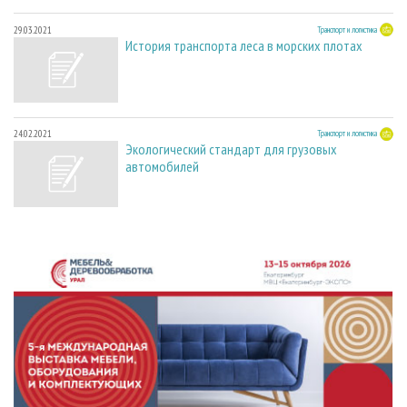
29.03.2021
Транспорт и логистика
История транспорта леса в морских плотах
24.02.2021
Транспорт и логистика
Экологический стандарт для грузовых
автомобилей