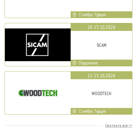
Стамбул, Турция
20-23.10.2026
SICAM
Порденоне
22-25.10.2026
WOODTECH
Стамбул, Турция
Смотреть все