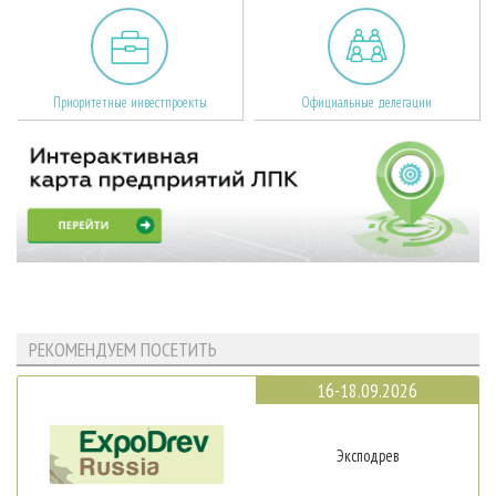
Приоритетные инвестпроекты
Официальные делегации
РЕКОМЕНДУЕМ ПОСЕТИТЬ
16-18.09.2026
Эксподрев