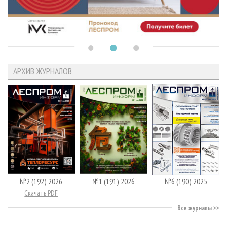
АРХИВ ЖУРНАЛОВ
№2 (192) 2026
№1 (191) 2026
№6 (190) 2025
Скачать PDF
Все журналы