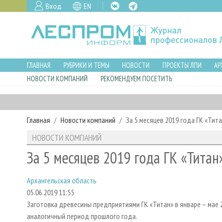
Вход
EN
ГЛАВНАЯ
РУБРИКИ И ТЕМЫ
НОВОСТИ
ПРОЕКТЫ ЛПИ
АР
НОВОСТИ КОМПАНИЙ
РЕКОМЕНДУЕМ ПОСЕТИТЬ
Главная
Новости компаний
За 5 месяцев 2019 года ГК «Тит
НОВОСТИ КОМПАНИЙ
За 5 месяцев 2019 года ГК «Титан
Архангельская область
05.06.2019 11:55
Заготовка древесины предприятиями ГК «Титан» в январе – мае 201
аналогичный период прошлого года.