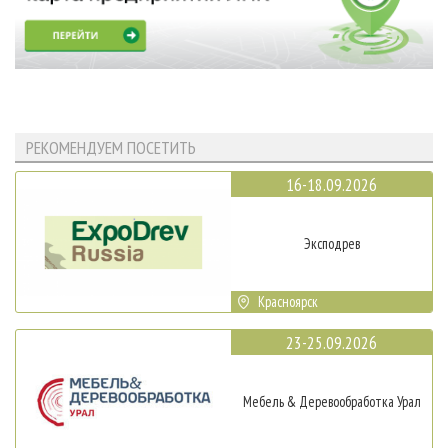
РЕКОМЕНДУЕМ ПОСЕТИТЬ
16-18.09.2026
Эксподрев
Красноярск
23-25.09.2026
Мебель & Деревообработка Урал