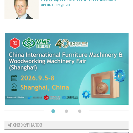
лесных ресурсах
АРХИВ ЖУРНАЛОВ