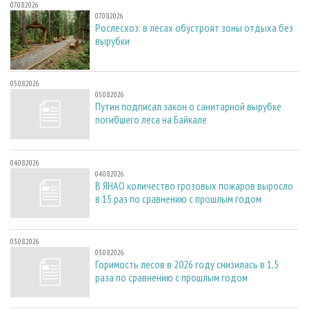
07.08.2026
07.08.2026
Рослесхоз: в лесах обустроят зоны отдыха без
вырубки
05.08.2026
05.08.2026
Путин подписал закон о санитарной вырубке
погибшего леса на Байкале
04.08.2026
04.08.2026
В ЯНАО количество грозовых пожаров выросло
в 15 раз по сравнению с прошлым годом
03.08.2026
03.08.2026
Горимость лесов в 2026 году снизилась в 1,5
раза по сравнению с прошлым годом