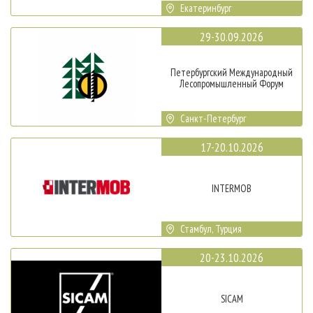
Екатеринбург
29-30.09.2026
Петербургский Международный
Лесопромышленный Форум
Санкт-Петербург
17-20.10.2026
INTERMOB
Стамбул, Турция
20-23.10.2026
SICAM