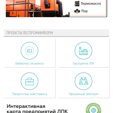
ПРОЕКТЫ ЛЕСПРОМИНФОРМ
Библиотека специалиста
Предприятия ЛПК
Приоритетные инвестпроекты
Официальные делегации