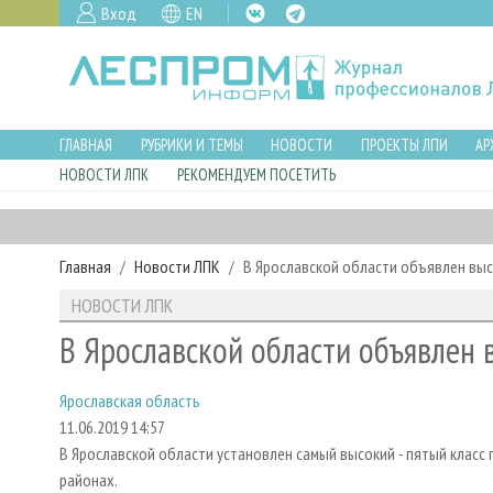
Вход
EN
ГЛАВНАЯ
РУБРИКИ И ТЕМЫ
НОВОСТИ
ПРОЕКТЫ ЛПИ
АР
НОВОСТИ ЛПК
РЕКОМЕНДУЕМ ПОСЕТИТЬ
Главная
Новости ЛПК
В Ярославской области объявлен вы
НОВОСТИ ЛПК
В Ярославской области объявлен 
Ярославская область
11.06.2019 14:57
В Ярославской области установлен самый высокий - пятый класс
районах.