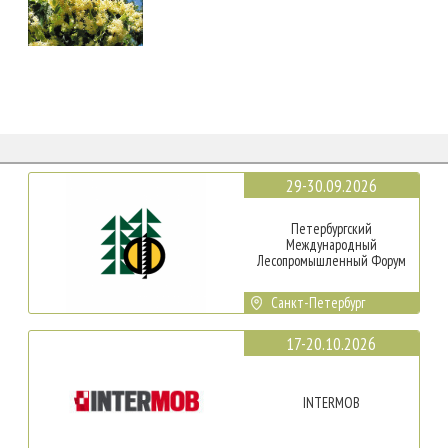
29-30.09.2026
Петербургский
Международный
Лесопромышленный Форум
Санкт-Петербург
17-20.10.2026
INTERMOB