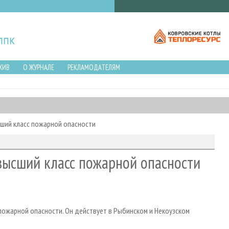
ХИВ
О ЖУРНАЛЕ
РЕКЛАМОДАТЕЛЯМ
сший класс пожарной опасности
высший класс пожарной опасности
 пожарной опасности. Он действует в Рыбинском и Некоузском