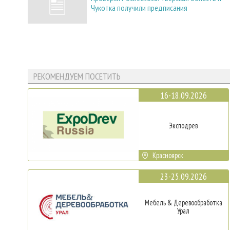
Чукотка получили предписания
РЕКОМЕНДУЕМ ПОСЕТИТЬ
16-18.09.2026
Эксподрев
Красноярск
23-25.09.2026
Мебель & Деревообработка
Урал