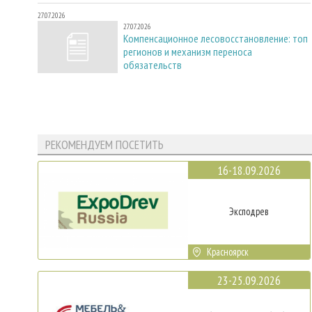
27.07.2026
27.07.2026
Компенсационное лесовосстановление: топ
регионов и механизм переноса
обязательств
РЕКОМЕНДУЕМ ПОСЕТИТЬ
16-18.09.2026
Эксподрев
Красноярск
23-25.09.2026