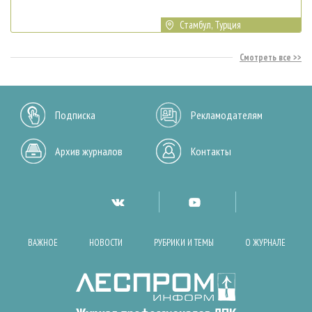
Стамбул, Турция
Смотреть все
Подписка
Рекламодателям
Архив журналов
Контакты
ВАЖНОЕ
НОВОСТИ
РУБРИКИ И ТЕМЫ
О ЖУРНАЛЕ