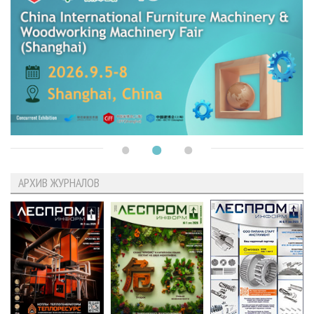
АРХИВ ЖУРНАЛОВ