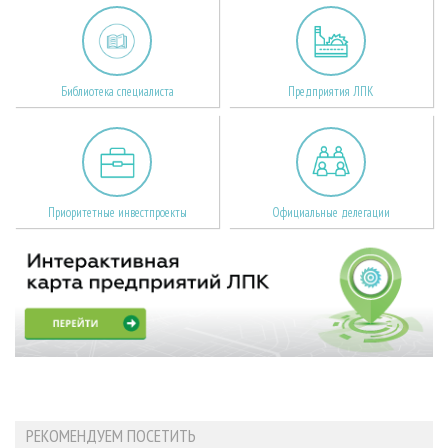
Библиотека специалиста
Предприятия ЛПК
Приоритетные инвестпроекты
Официальные делегации
РЕКОМЕНДУЕМ ПОСЕТИТЬ