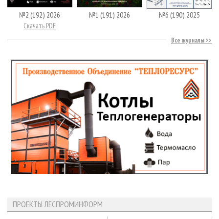
№2 (192) 2026
№1 (191) 2026
№6 (190) 2025
Скачать PDF
Все журналы
ПРОЕКТЫ ЛЕСПРОМИНФОРМ