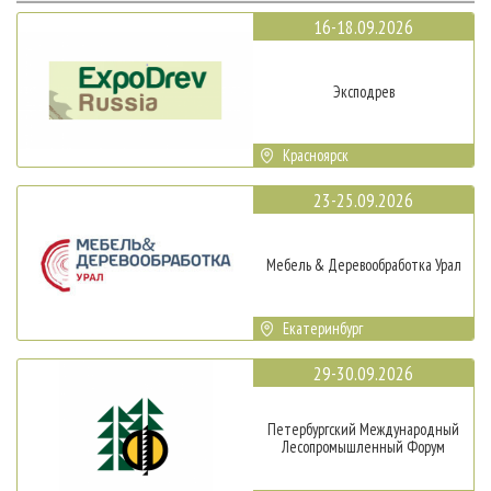
16-18.09.2026
Эксподрев
Красноярск
23-25.09.2026
Мебель & Деревообработка Урал
Екатеринбург
29-30.09.2026
Петербургский Международный
Лесопромышленный Форум