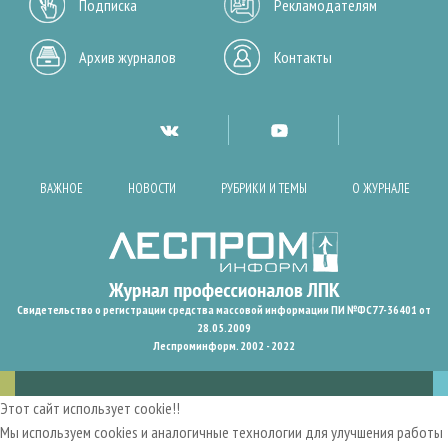
Подписка
Рекламодателям
Архив журналов
Контакты
ВАЖНОЕ
НОВОСТИ
РУБРИКИ И ТЕМЫ
О ЖУРНАЛЕ
Свидетельство о регистрации средства массовой информации ПИ №ФС77-36401 от
28.05.2009
Леспроминформ. 2002 - 2022
Этот сайт использует cookie!!
Мы используем cookies и аналогичные технологии для улучшения работы