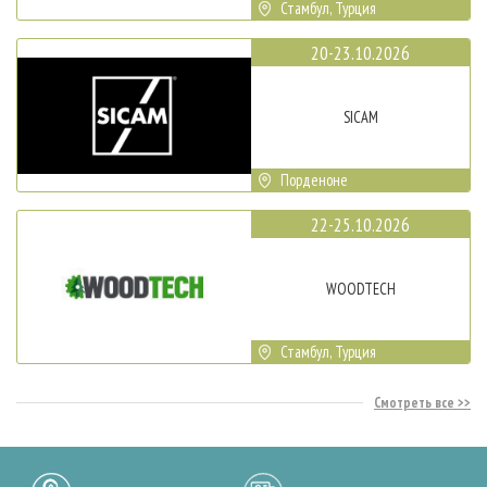
Стамбул, Турция
20-23.10.2026
SICAM
Порденоне
22-25.10.2026
WOODTECH
Стамбул, Турция
Смотреть все