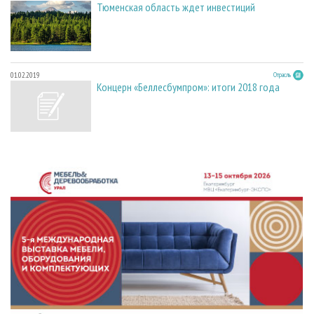
Тюменская область ждет инвестиций
01.02.2019
Отрасль
Концерн «Беллесбумпром»: итоги 2018 года