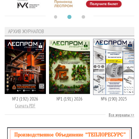
АРХИВ ЖУРНАЛОВ
№2 (192) 2026
№1 (191) 2026
№6 (190) 2025
Скачать PDF
Все журналы