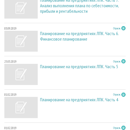
Планирование на предприятиях ЛПК. Часть 7.
Анализ выполнения плана по себестоимости,
прибыли и рентабельности
03.09.2019
Отрасль
Планирование на предприятиях ЛПК. Часть 6.
Финансовое планирование
25.03.2019
Отрасль
Планирование на предприятиях ЛПК. Часть 5
01.02.2019
Отрасль
Планирование на предприятиях ЛПК. Часть 4
01.02.2019
Отрасль