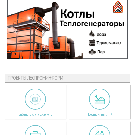
ПРОЕКТЫ ЛЕСПРОМИНФОРМ
Библиотека специалиста
Предприятия ЛПК