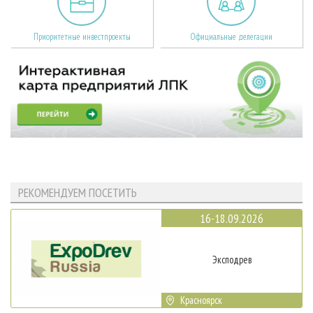
Приоритетные инвестпроекты
Официальные делегации
РЕКОМЕНДУЕМ ПОСЕТИТЬ
16-18.09.2026
Эксподрев
Красноярск