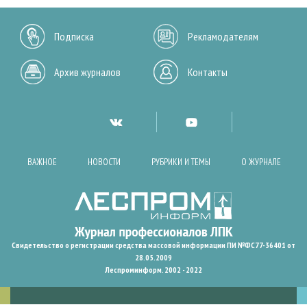
Подписка
Рекламодателям
Архив журналов
Контакты
ВАЖНОЕ
НОВОСТИ
РУБРИКИ И ТЕМЫ
О ЖУРНАЛЕ
Свидетельство о регистрации средства массовой информации ПИ №ФС77-36401 от
28.05.2009
Леспроминформ. 2002 - 2022