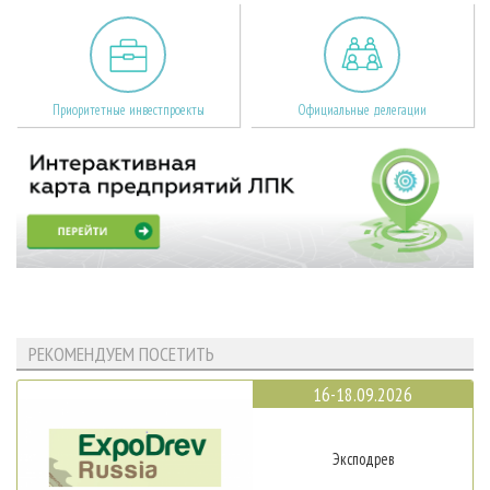
Приоритетные инвестпроекты
Официальные делегации
РЕКОМЕНДУЕМ ПОСЕТИТЬ
16-18.09.2026
Эксподрев