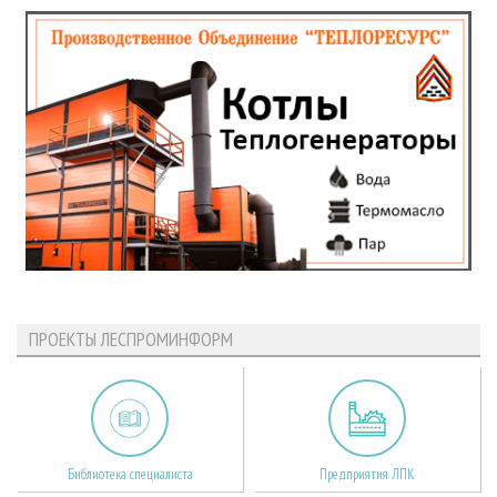
ПРОЕКТЫ ЛЕСПРОМИНФОРМ
Библиотека специалиста
Предприятия ЛПК