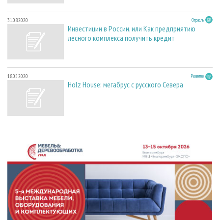
31.08.2020
Отрасль
Инвестиции в России, или Как предприятию
лесного комплекса получить кредит
18.05.2020
Развитие
Holz House: мегабрус с русского Севера