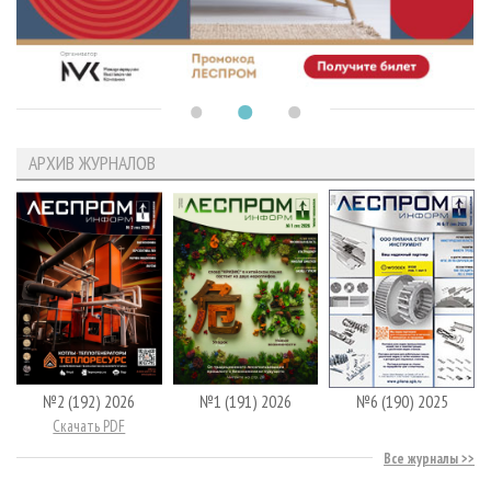
АРХИВ ЖУРНАЛОВ
№2 (192) 2026
№1 (191) 2026
№6 (190) 2025
Скачать PDF
Все журналы