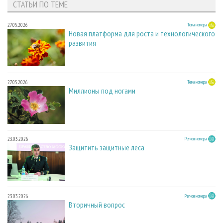
СТАТЬИ ПО ТЕМЕ
27.05.2026
Тема номера
Новая платформа для роста и технологического
развития
27.05.2026
Тема номера
Миллионы под ногами
23.03.2026
Регион номера
Защитить защитные леса
23.03.2026
Регион номера
Вторичный вопрос