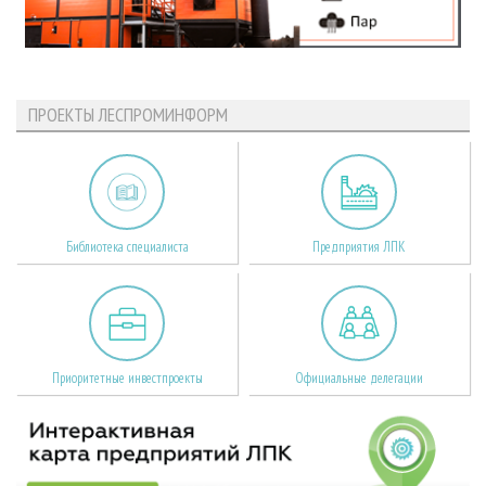
ПРОЕКТЫ ЛЕСПРОМИНФОРМ
Библиотека специалиста
Предприятия ЛПК
Приоритетные инвестпроекты
Официальные делегации