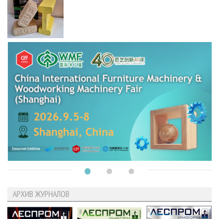
АРХИВ ЖУРНАЛОВ