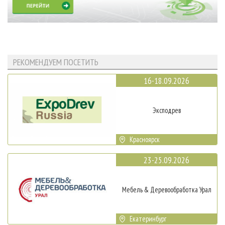
РЕКОМЕНДУЕМ ПОСЕТИТЬ
16-18.09.2026
Эксподрев
Красноярск
23-25.09.2026
Мебель & Деревообработка Урал
Екатеринбург