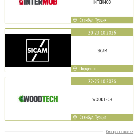
INTERMOB
Стамбул, Турция
20-23.10.2026
SICAM
Порденоне
22-25.10.2026
WOODTECH
Стамбул, Турция
Смотреть все