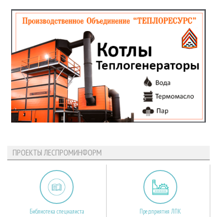
ПРОЕКТЫ ЛЕСПРОМИНФОРМ
Библиотека специалиста
Предприятия ЛПК