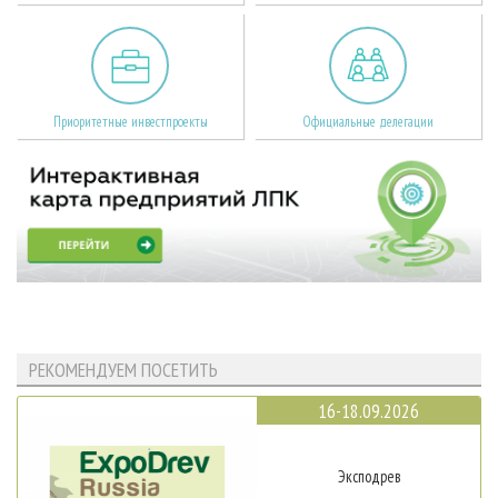
Приоритетные инвестпроекты
Официальные делегации
РЕКОМЕНДУЕМ ПОСЕТИТЬ
16-18.09.2026
Эксподрев