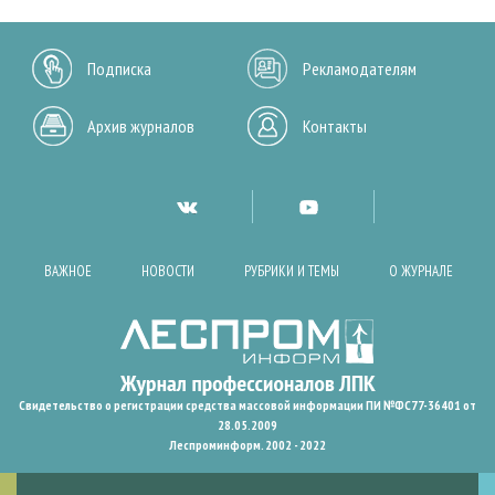
Подписка
Рекламодателям
Архив журналов
Контакты
ВАЖНОЕ
НОВОСТИ
РУБРИКИ И ТЕМЫ
О ЖУРНАЛЕ
Свидетельство о регистрации средства массовой информации ПИ №ФС77-36401 от
28.05.2009
Леспроминформ. 2002 - 2022