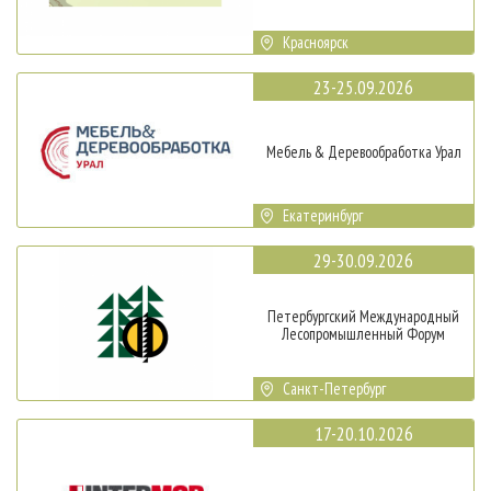
Красноярск
23-25.09.2026
Мебель & Деревообработка Урал
Екатеринбург
29-30.09.2026
Петербургский Международный
Лесопромышленный Форум
Санкт-Петербург
17-20.10.2026