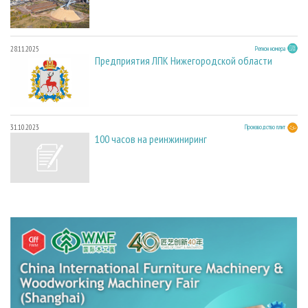
28.11.2025
Регион номера
Предприятия ЛПК Нижегородской области
31.10.2023
Производство плит
100 часов на реинжиниринг