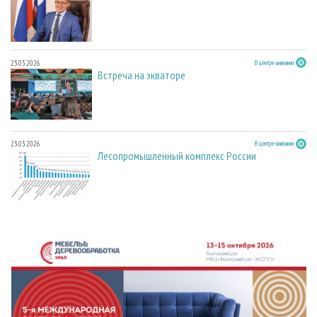
23.03.2026
В центре внимания
Встреча на экваторе
23.03.2026
В центре внимания
Лесопромышленный комплекс России