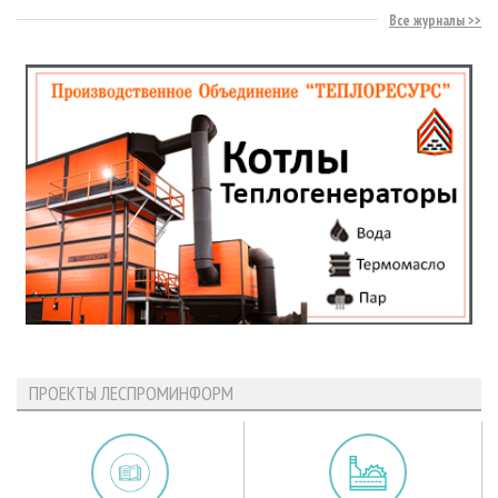
Все журналы
ПРОЕКТЫ ЛЕСПРОМИНФОРМ