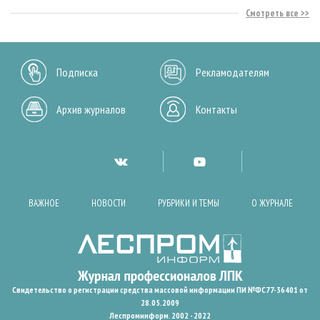
Смотреть все
Подписка
Рекламодателям
Архив журналов
Контакты
ВАЖНОЕ
НОВОСТИ
РУБРИКИ И ТЕМЫ
О ЖУРНАЛЕ
Свидетельство о регистрации средства массовой информации ПИ №ФС77-36401 от
28.05.2009
Леспроминформ. 2002 - 2022