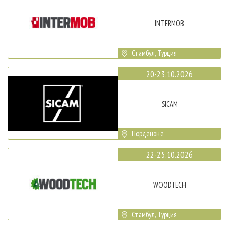
INTERMOB
Стамбул, Турция
20-23.10.2026
SICAM
Порденоне
22-25.10.2026
WOODTECH
Стамбул, Турция