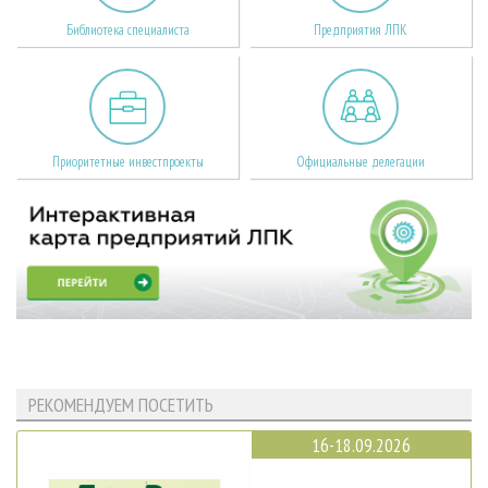
Библиотека специалиста
Предприятия ЛПК
Приоритетные инвестпроекты
Официальные делегации
РЕКОМЕНДУЕМ ПОСЕТИТЬ
16-18.09.2026