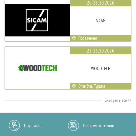
20-23.10.2026
SICAM
Порденоне
22-25.10.2026
WOODTECH
Стамбул, Турция
Смотреть все
Подписка
Рекламодателям