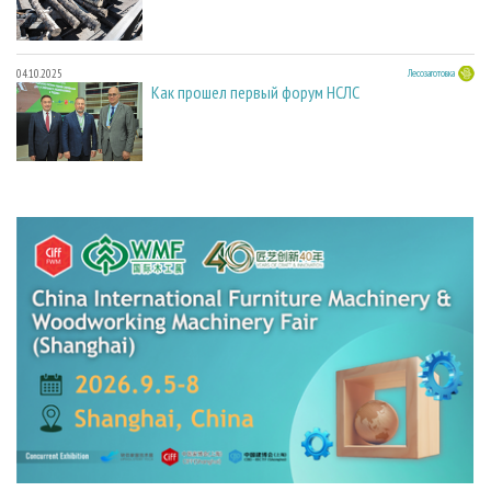
04.10.2025
Лесозаготовка
Как прошел первый форум НСЛС