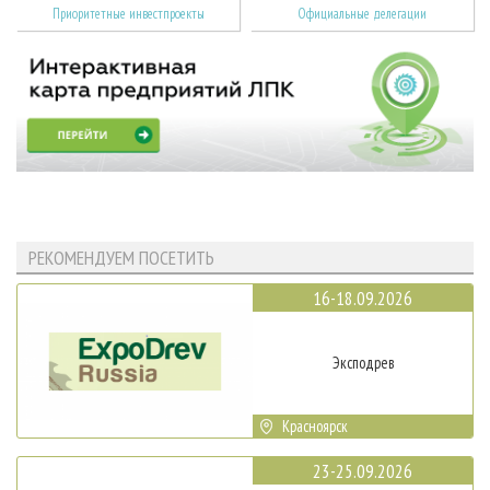
Приоритетные инвестпроекты
Официальные делегации
РЕКОМЕНДУЕМ ПОСЕТИТЬ
16-18.09.2026
Эксподрев
Красноярск
23-25.09.2026