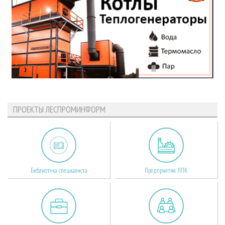
ПРОЕКТЫ ЛЕСПРОМИНФОРМ
Библиотека специалиста
Предприятия ЛПК