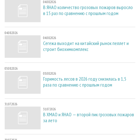
04.08.2026
В ЯНАО количество грозовых пожаров выросло
в 15 раз по сравнению с прошлым годом
04.08.2026
04.08.2026
Сегежа выходит на китайский рынок пеллет и
строит биохимкомплекс
03.08.2026
03.08.2026
Горимость лесов в 2026 году снизилась в 1,5
раза по сравнению с прошлым годом
31.07.2026
31.07.2026
В ХМАО и ЯНАО — второй пик грозовых пожаров
за лето
30.07.2026