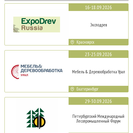
16-18.09.2026
Эксподрев
Красноярск
23-25.09.2026
Мебель & Деревообработка Урал
Екатеринбург
29-30.09.2026
Петербургский Международный
Лесопромышленный Форум