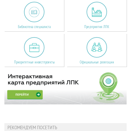
Библиотека специалиста
Предприятия ЛПК
Приоритетные инвестпроекты
Официальные делегации
РЕКОМЕНДУЕМ ПОСЕТИТЬ