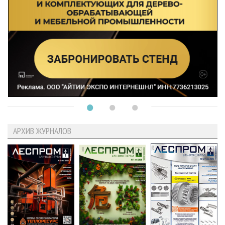
АРХИВ ЖУРНАЛОВ