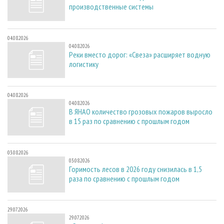
производственные системы
04.08.2026
04.08.2026
Реки вместо дорог: «Свеза» расширяет водную
логистику
04.08.2026
04.08.2026
В ЯНАО количество грозовых пожаров выросло
в 15 раз по сравнению с прошлым годом
03.08.2026
03.08.2026
Горимость лесов в 2026 году снизилась в 1,5
раза по сравнению с прошлым годом
29.07.2026
29.07.2026