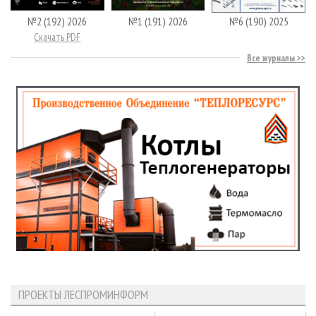
№2 (192) 2026
№1 (191) 2026
№6 (190) 2025
Скачать PDF
Все журналы
ПРОЕКТЫ ЛЕСПРОМИНФОРМ