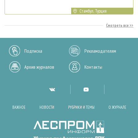
Стамбул, Турция
Смотреть все
Подписка
Рекламодателям
Архив журналов
Контакты
ВАЖНОЕ
НОВОСТИ
РУБРИКИ И ТЕМЫ
О ЖУРНАЛЕ